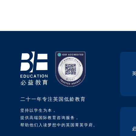
二十一年专注英国低龄教育
坚持以学生为本，
提供高端国际教育咨询服务，
帮助他们入读梦想中的英国菁英学府。