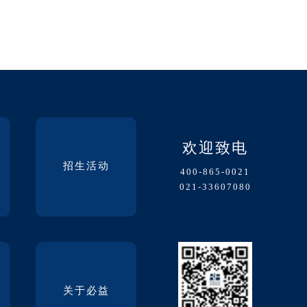
欢迎致电
招生活动
400-865-0021
021-33607080
关于必益