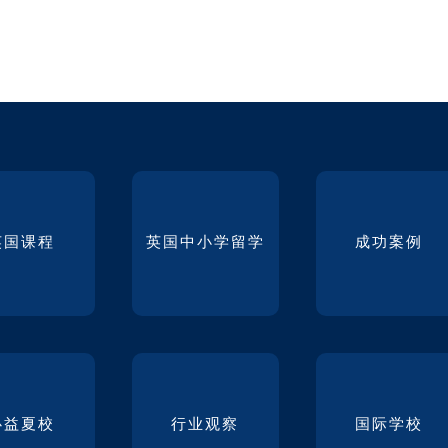
英国课程
英国中小学留学
成功案例
必益夏校
行业观察
国际学校