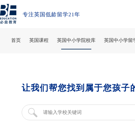
专注英国低龄留学21年
首页
英国课程
英国中小学院校库
英国中小学留
让我们帮您找到属于您孩子