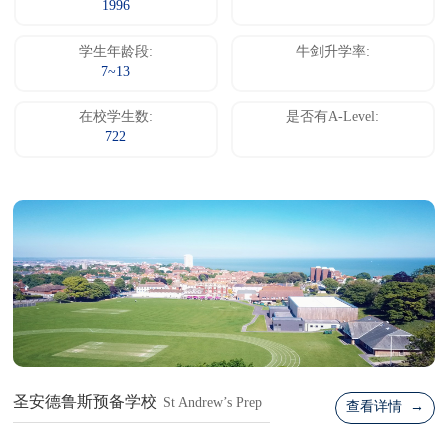
1996
学生年龄段:
牛剑升学率:
7~13
在校学生数:
是否有A-Level:
722
圣安德鲁斯预备学校
St Andrew’s Prep
查看详情 →