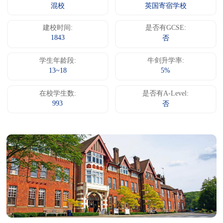
混校
英国寄宿学校
建校时间:
是否有GCSE:
1843
否
学生年龄段:
牛剑升学率:
13~18
5%
在校学生数:
是否有A-Level:
993
否