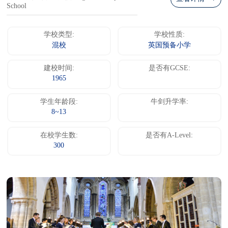
School
学校类型:
学校性质:
混校
英国预备小学
建校时间:
是否有GCSE:
1965
学生年龄段:
牛剑升学率:
8~13
在校学生数:
是否有A-Level:
300