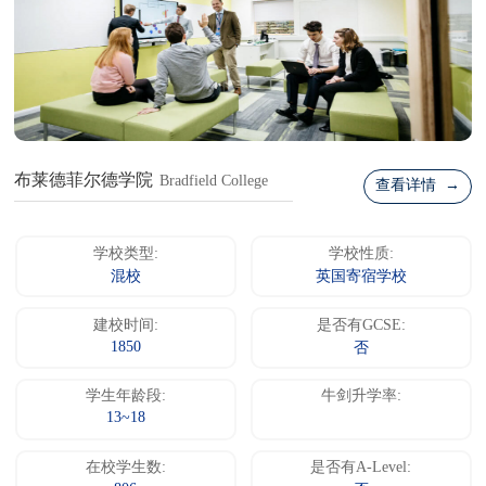
布莱德菲尔德学院
Bradfield College
查看详情 →
学校类型:
学校性质:
混校
英国寄宿学校
建校时间:
是否有GCSE:
1850
否
学生年龄段:
牛剑升学率:
13~18
在校学生数:
是否有A-Level: