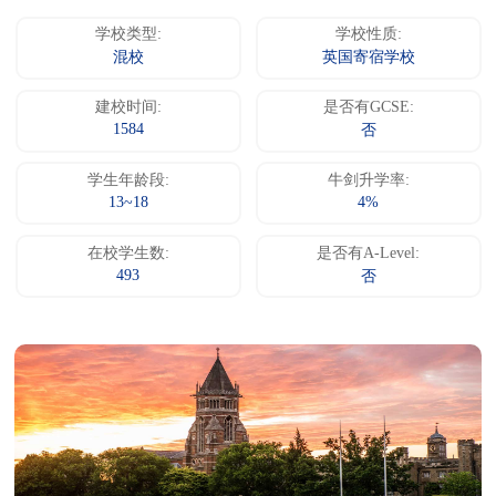
学校类型:
学校性质:
混校
英国寄宿学校
建校时间:
是否有GCSE:
1584
否
学生年龄段:
牛剑升学率:
13~18
4%
在校学生数:
是否有A-Level:
493
否