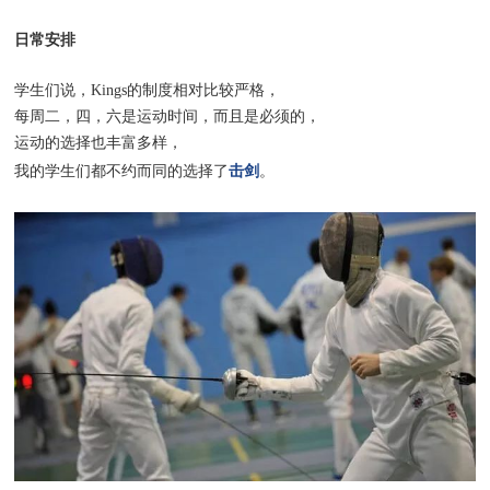
日常安排
学生们说，Kings的制度相对比较严格，
每周二，四，六是运动时间，而且是必须的，
运动的选择也丰富多样，
击剑
我的学生们都不约而同的选择了
。