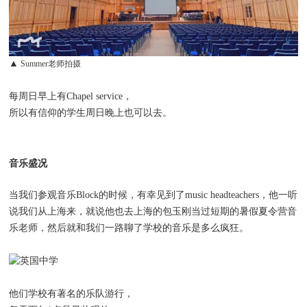
▲
Summer老师拍摄
每周日早上有Chapel service，
所以有信仰的学生周日晚上也可以去。
音乐盛况
当我们参观音乐Block的时候，有幸见到了music headteachers，他一听
说我们从上海来，就说他也去上海的包玉刚当过短期的暑假夏令营音
乐老师，然后就和我们一路聊了学校的音乐是多么疯狂。
他们学校有著名的乐队游行，