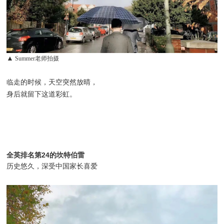
▲
Summer老师拍摄
临走的时候，天空突然放晴，
身后就留下这道彩虹。
全英排名第24的坎特伯雷
历史悠久，深受中国家长喜爱