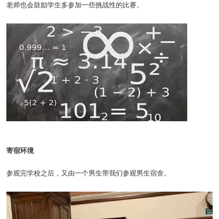
老师也会鼓励学生多参加一些挑战性的比赛。
寄宿环境
参观完学校之后，又由一个男生带我们参观男生宿舍。