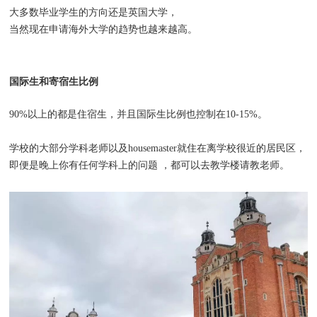
大多数毕业学生的方向还是英国大学，
当然现在申请海外大学的趋势也越来越高。
国际生和寄宿生比例
90%以上的都是住宿生，并且国际生比例也控制在10-15%。
学校的大部分学科老师以及housemaster就住在离学校很近的居民区，
即便是晚上你有任何学科上的问题 ，都可以去教学楼请教老师。