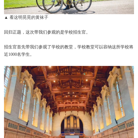
▲
看这明晃晃的黄袜子
回归正题，这次带我们参观的是学校招生官。
招生官首先带我们参观了学校的教堂，学校教堂可以容纳这所学校将
近1000名学生。