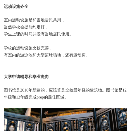
运动设施齐全
室内运动设施是和当地居民共用，
当然学校会提前约定好，
学生上课的时间并没有当地居民使用。
学校的运动设施比较完善，
有室内的游泳池和大型篮球场地，还有运动房。
大学申请辅导和毕业走向
图书馆是2016年新建的，应该算是全校最年轻的建筑物。图书馆是12
年级和13年级完成prep的最佳区域。