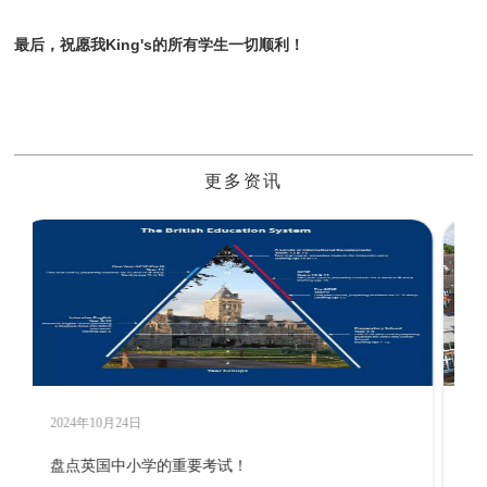
最后，祝愿我King's的所有学生一切顺利！
更多资讯
2024年10月24日
备战两个月便成功申请英国TOP40女校，她是如何做到的？