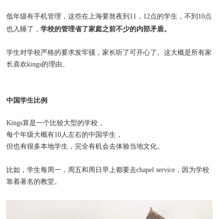
低年级有手机管理，这些在上海要熬夜到11，12点的学生，不到10点
学校的管理省了家庭之前不少的内部矛盾。
也入睡了，
学生对学校严格的要求发牢骚，家长听了可开心了。这大概是所有家
长喜欢kings的理由。
中国学生比例
Kings算是一个比较大型的学校，
每个年级大概有10人左右的中国学生，
但也有很多本地学生，完全有机会去体验当地文化。
比如，学生每周一，周五和周日早上都要去chapel service，因为学校
靠着著名的教堂。