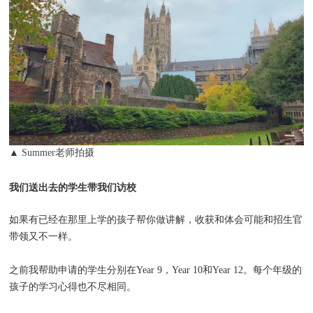
▲
Summer老师拍摄
我们送出去的学生带我们访校
如果有已经在那里上学的孩子帮你做讲解，收获和体会可能和招生官
带领又不一样。
之前我帮助申请的学生分别在Year 9，Year 10和Year 12。每个年级的
孩子的学习心得也不尽相同。