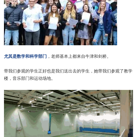
尤其是数学和科学部门
，老师基本上都来自牛津和剑桥。
带我们参观的学生正好也是我们送出去的学生，她带我们参观了教学
楼，音乐部门和运动场地。