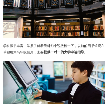
学科藏书丰富，学累了就看看科幻小说放松一下，以前的图书馆现在
提供一对一的大学申请指导
单独用为高年级使用，主要
。