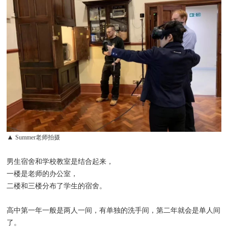
▲
Summer老师拍摄
男生宿舍和学校教室是结合起来，
一楼是老师的办公室，
二楼和三楼分布了学生的宿舍。
高中第一年一般是两人一间，有单独的洗手间，第二年就会是单人间
了。