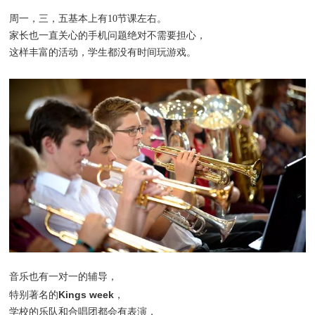
周一，三，五基本上有10节课左右。
家长也一直关心的手机问题绝对不需要担心，
这样丰富的活动，学生都没有时间玩游戏。
音乐也有一对一的辅导，
Kings week
特别著名的
，
学校的乐队和合唱团都会有表演，