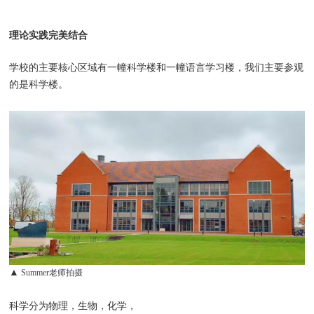
理论实践完美结合
学校的主要核心区域有一幢科学楼和一幢语言学习楼，我们主要参观
的是科学楼。
▲
Summer老师拍摄
科学分为物理，生物，化学，