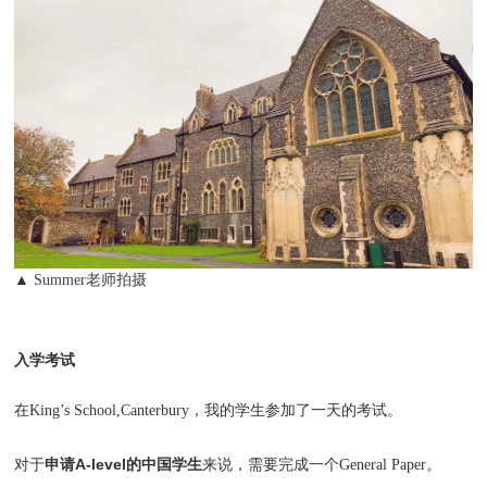
▲
Summer老师拍摄
入学考试
在King’s School,Canterbury，我的学生参加了一天的考试。
申请A-level的中国学生
对于
来说，需要完成一个General Paper。