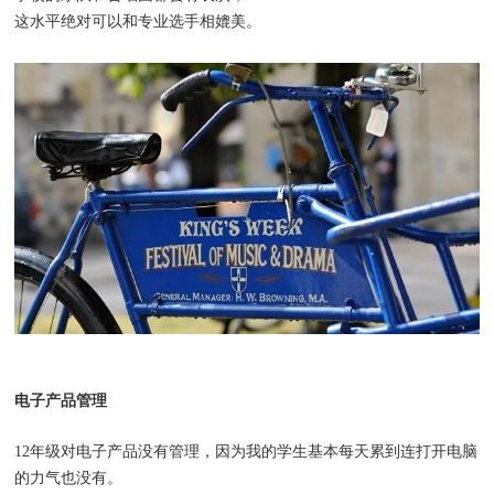
这水平绝对可以和专业选手相媲美。
电子产品管理
12年级对电子产品没有管理，因为我的学生基本每天累到连打开电脑
的力气也没有。