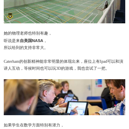
她的物理老师也特别有趣，
自美国NASA
听说是来
，
所以给到的支持非常大。
Caterham的创新精神能非常明显的体现出来，座位上有Ipad可以和演
讲人互动，等候时间也可以玩3D的游戏，我也尝试了一把。
如果学生在数学方面特别有潜力，