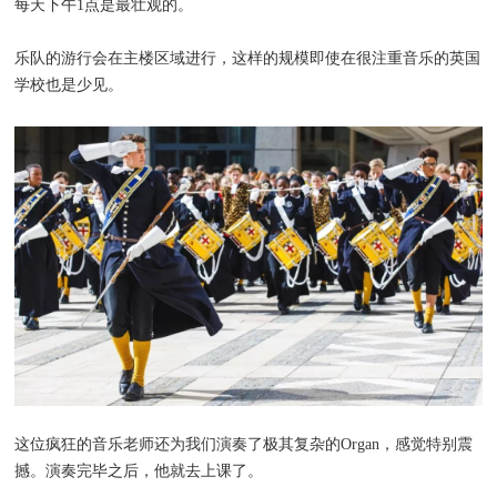
每天下午1点是最壮观的。
乐队的游行会在主楼区域进行，这样的规模即使在很注重音乐的英国
学校也是少见。
这位疯狂的音乐老师还为我们演奏了极其复杂的Organ，感觉特别震
撼。演奏完毕之后，他就去上课了。