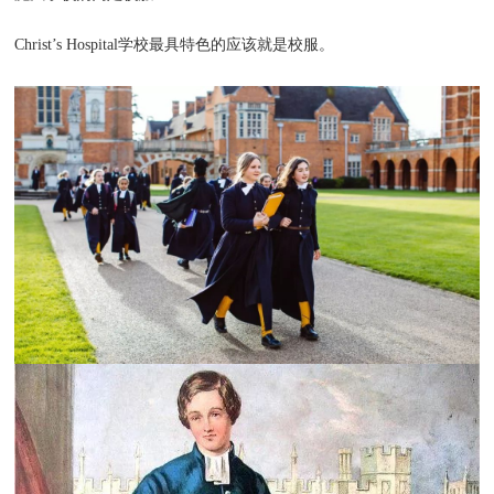
Christ’s Hospital学校最具特色的应该就是校服。