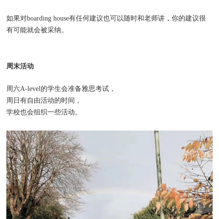
如果对boarding house有任何建议也可以随时和老师讲，你的建议很
有可能就会被采纳。
周末活动
周六A-level的学生会准备雅思考试，
周日有自由活动的时间，
学校也会组织一些活动。