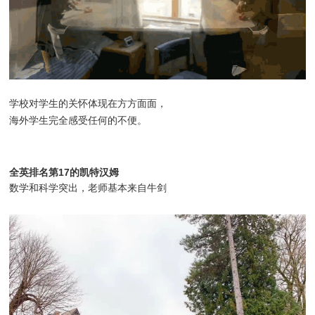
学校对学生的关怀体现在方方面面，
海外学生完全感受任何的不便。
全英排名第17的凯特汉姆
数学和科学突出，老师基本来自牛剑