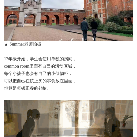
▲
Summer老师拍摄
12年级开始，学生会使用单独的房间，
common room里面有自己的活动区域，
每个小孩子也会有自己的小储物柜，
可以把自己在镇上买的零食放在里面，
也算是每顿正餐的补给。