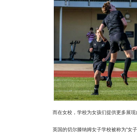
而在女校，学校为女孩们提供更多展现
英国的切尔滕纳姆女子学校被称为“女子