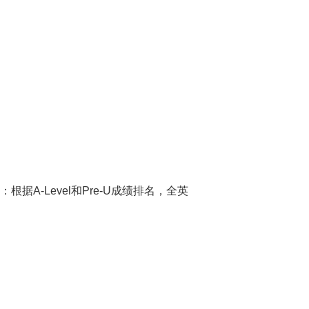
根据A-Level和Pre-U成绩排名，全英