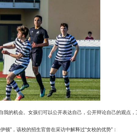
自我的机会。女孩们可以公开表达自己，公开辩论自己的观点，
伊顿”，该校的招生官曾在采访中解释过“女校的优势”：