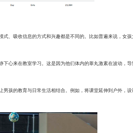
模式、吸收信息的方式和兴趣都是不同的。比如普遍来说，女孩
静下心来在教室学习。这是因为他们体内的睾丸激素在波动，导
让男孩的教育与日常生活相结合。例如，将课堂延伸到户外，设计