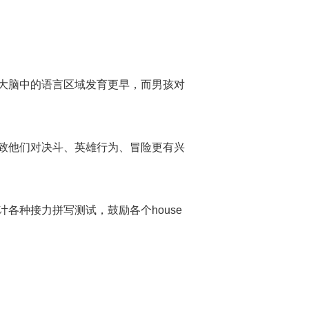
大脑中的语言区域发育更早，而男孩对
致他们对决斗、英雄行为、冒险更有兴
各种接力拼写测试，鼓励各个house