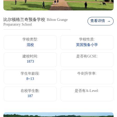
比尔顿格兰奇预备学校
Bilton Grange
查看详情 →
Preparatory School
学校类型:
学校性质:
混校
英国预备小学
建校时间:
是否有GCSE:
1873
学生年龄段:
牛剑升学率:
8~13
在校学生数:
是否有A-Level:
187