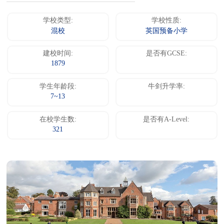
学校类型:
学校性质:
混校
英国预备小学
建校时间:
是否有GCSE:
1879
学生年龄段:
牛剑升学率:
7~13
在校学生数:
是否有A-Level:
321