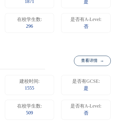
1871
是
在校学生数:
是否有A-Level:
296
否
查看详情 →
建校时间:
是否有GCSE:
1555
是
在校学生数:
是否有A-Level:
509
否