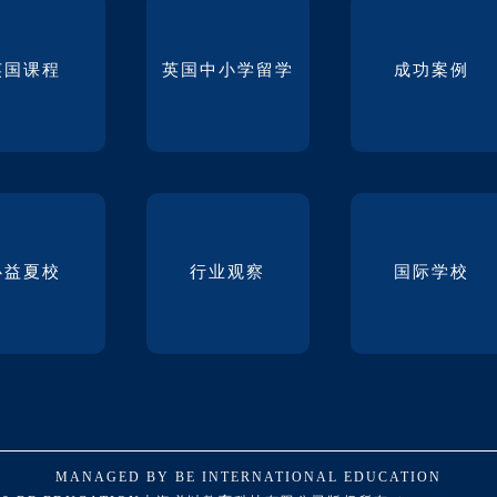
英国课程
英国中小学留学
成功案例
必益夏校
行业观察
国际学校
MANAGED BY BE INTERNATIONAL EDUCATION