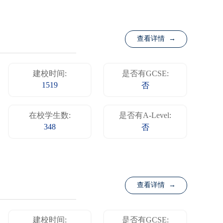
查看详情 →
建校时间:
是否有GCSE:
1519
否
在校学生数:
是否有A-Level:
348
否
查看详情 →
建校时间:
是否有GCSE: