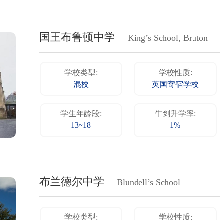
国王布鲁顿中学
King’s School, Bruton
学校类型:
学校性质:
混校
英国寄宿学校
学生年龄段:
牛剑升学率:
13~18
1%
布兰德尔中学
Blundell’s School
学校类型:
学校性质: