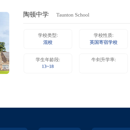
陶顿中学
Taunton School
学校类型:
学校性质:
混校
英国寄宿学校
学生年龄段:
牛剑升学率:
13~18