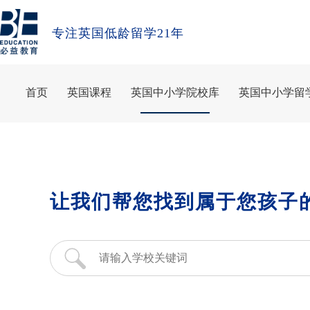
专注英国低龄留学21年
首页
英国课程
英国中小学院校库
英国中小学留
让我们帮您找到属于您孩子