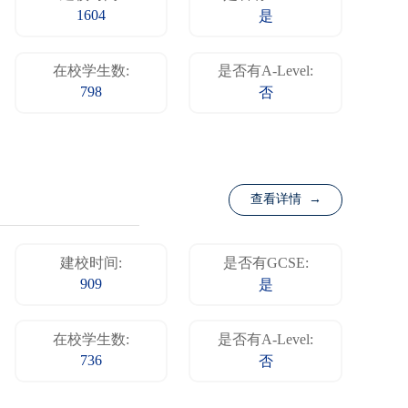
1604
是
在校学生数:
是否有A-Level:
798
否
查看详情 →
建校时间:
是否有GCSE:
909
是
在校学生数:
是否有A-Level:
736
否