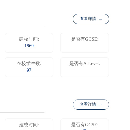
查看详情 →
建校时间:
是否有GCSE:
1869
在校学生数:
是否有A-Level:
97
查看详情 →
建校时间:
是否有GCSE: