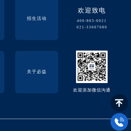
欢迎致电
招生活动
400-865-0021
021-33607080
关于必益
欢迎添加微信沟通