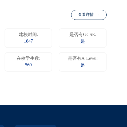
查看详情 →
建校时间:
是否有GCSE:
1847
是
在校学生数:
是否有A-Level:
560
是