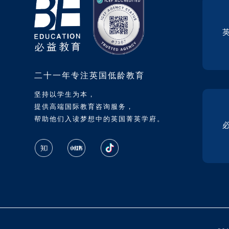
二十一年专注英国低龄教育
坚持以学生为本，
提供高端国际教育咨询服务，
帮助他们入读梦想中的英国菁英学府。