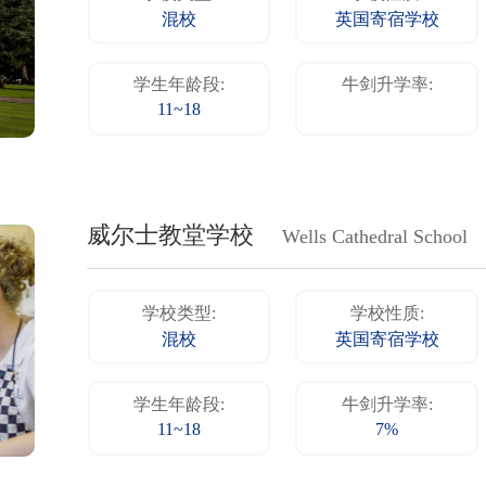
混校
英国寄宿学校
学生年龄段:
牛剑升学率:
11~18
威尔士教堂学校
Wells Cathedral School
学校类型:
学校性质:
混校
英国寄宿学校
学生年龄段:
牛剑升学率:
11~18
7%