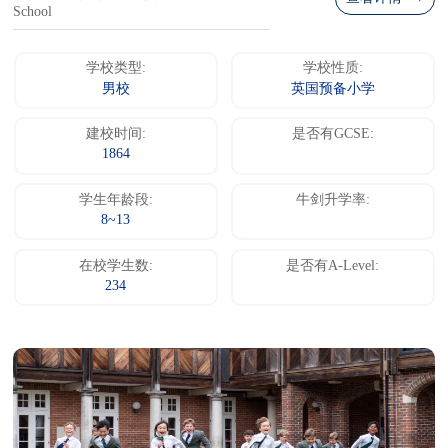
School
学校类型:
学校性质:
男校
英国预备小学
建校时间:
是否有GCSE:
1864
学生年龄段:
牛剑升学率:
8~13
在校学生数:
是否有A-Level:
234