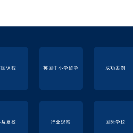
英国课程
英国中小学留学
成功案例
必益夏校
行业观察
国际学校