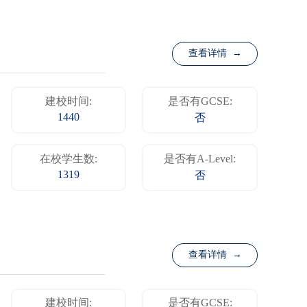
查看详情 →
建校时间:
是否有GCSE:
1440
否
在校学生数:
是否有A-Level:
1319
否
查看详情 →
建校时间:
是否有GCSE: