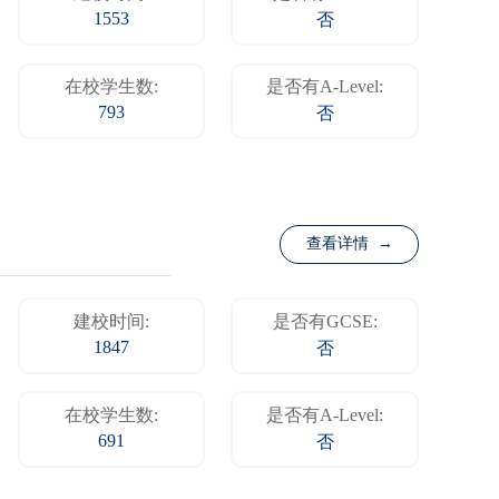
1553
否
在校学生数:
是否有A-Level:
793
否
查看详情 →
建校时间:
是否有GCSE:
1847
否
在校学生数:
是否有A-Level:
691
否