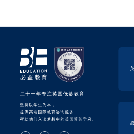
二十一年专注英国低龄教育
坚持以学生为本，
提供高端国际教育咨询服务，
帮助他们入读梦想中的英国菁英学府。