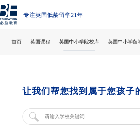
专注英国低龄留学21年
首页
英国课程
英国中小学院校库
英国中小学留
让我们帮您找到属于您孩子