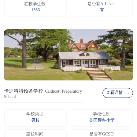
在校学生数:
是否有A-Level:
1366
否
卡迪科特预备学校
Caldicott Preparatory
查看详情 →
School
学校类型:
学校性质:
男校
英国预备小学
建校时间:
是否有GCSE: