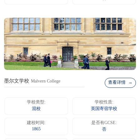
墨尔文学校
Malvern College
查看详情 →
学校类型:
学校性质:
混校
英国寄宿学校
建校时间:
是否有GCSE:
1865
否