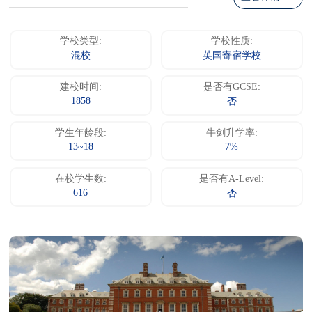
学校类型:
学校性质:
混校
英国寄宿学校
建校时间:
是否有GCSE:
1858
否
学生年龄段:
牛剑升学率:
13~18
7%
在校学生数:
是否有A-Level:
616
否