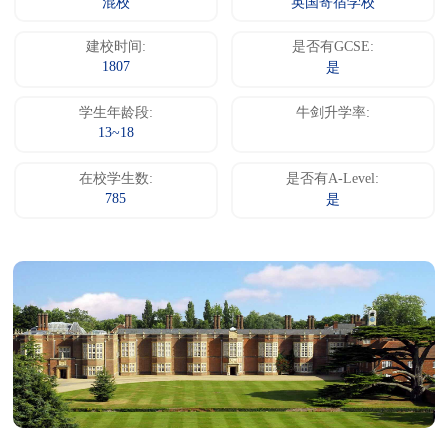
混校
英国寄宿学校
建校时间:
是否有GCSE:
1807
是
学生年龄段:
牛剑升学率:
13~18
在校学生数:
是否有A-Level:
785
是