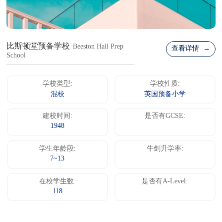
比斯顿堂预备学校
Beeston Hall Prep
查看详情 →
School
学校类型:
学校性质:
混校
英国预备小学
建校时间:
是否有GCSE:
1948
学生年龄段:
牛剑升学率:
7~13
在校学生数:
是否有A-Level:
118