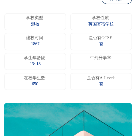
学校类型:
学校性质:
混校
英国寄宿学校
建校时间:
是否有GCSE:
1867
否
学生年龄段:
牛剑升学率:
13~18
在校学生数:
是否有A-Level:
650
否