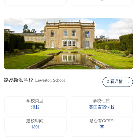
路易斯顿学校
Leweston School
查看详情 →
学校类型:
学校性质:
混校
英国寄宿学校
建校时间:
是否有GCSE:
1891
否