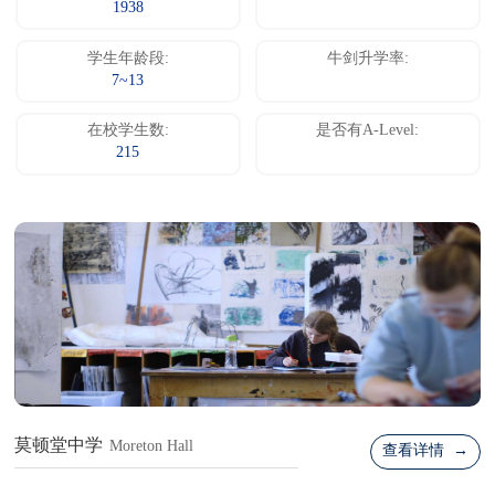
1938
学生年龄段:
牛剑升学率:
7~13
在校学生数:
是否有A-Level:
215
莫顿堂中学
Moreton Hall
查看详情 →