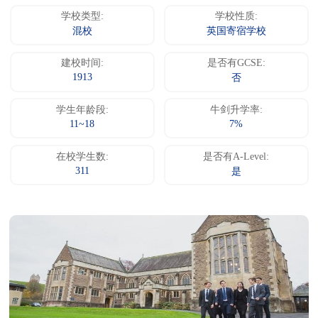
学校类型:
学校性质:
混校
英国寄宿学校
建校时间:
是否有GCSE:
1913
否
学生年龄段:
牛剑升学率:
11~18
7%
在校学生数:
是否有A-Level:
311
是