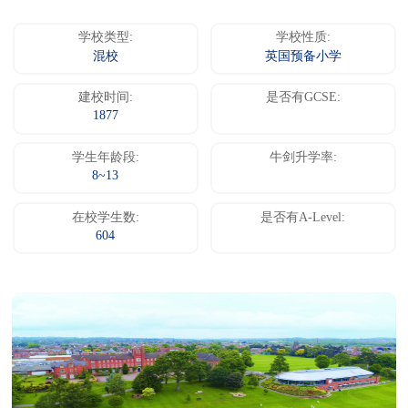
学校类型:
学校性质:
混校
英国预备小学
建校时间:
是否有GCSE:
1877
学生年龄段:
牛剑升学率:
8~13
在校学生数:
是否有A-Level:
604