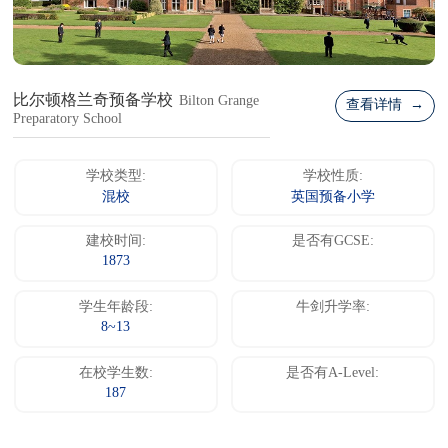
比尔顿格兰奇预备学校
Bilton Grange
查看详情 →
Preparatory School
学校类型:
学校性质:
混校
英国预备小学
建校时间:
是否有GCSE:
1873
学生年龄段:
牛剑升学率:
8~13
在校学生数:
是否有A-Level:
187