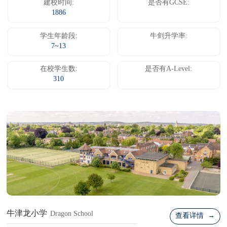
建校时间:
是否有GCSE:
1886
学生年龄段:
牛剑升学率:
7~13
在校学生数:
是否有A-Level:
310
牛津龙小学
Dragon School
查看详情 →