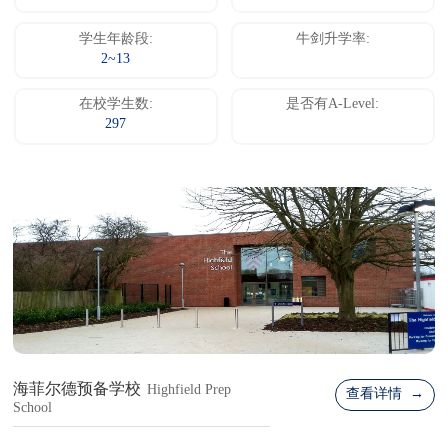
学生年龄段:
牛剑升学率:
2~13
在校学生数:
是否有A-Level:
297
海菲尔德预备学校
Highfield Prep
查看详情 →
School