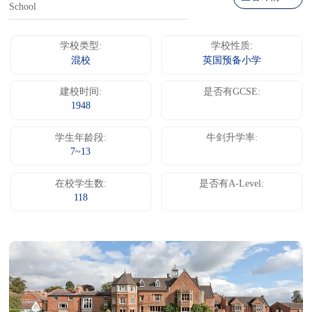
School
学校类型:
学校性质:
混校
英国预备小学
建校时间:
是否有GCSE:
1948
学生年龄段:
牛剑升学率:
7~13
在校学生数:
是否有A-Level:
118