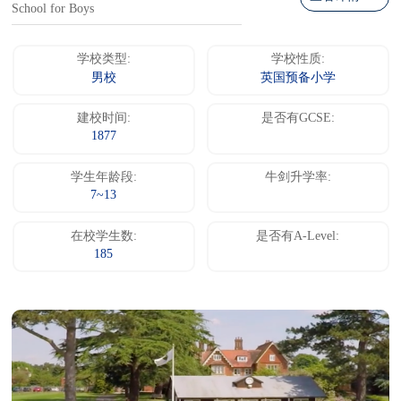
School for Boys
学校类型:
学校性质:
男校
英国预备小学
建校时间:
是否有GCSE:
1877
学生年龄段:
牛剑升学率:
7~13
在校学生数:
是否有A-Level:
185