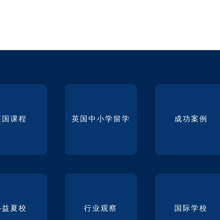
英国课程
英国中小学留学
成功案例
必益夏校
行业观察
国际学校