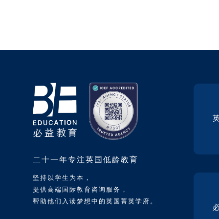
二十一年专注英国低龄教育
坚持以学生为本，
提供高端国际教育咨询服务，
帮助他们入读梦想中的英国菁英学府。