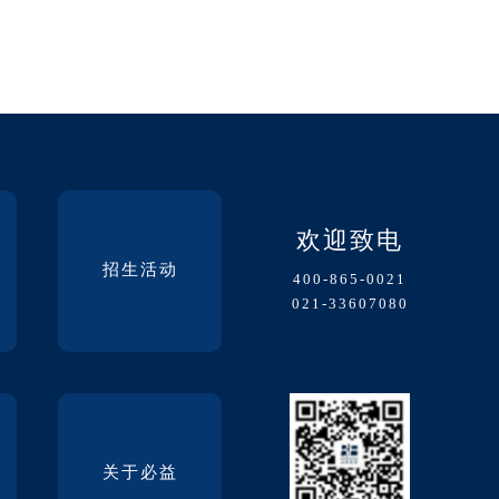
欢迎致电
招生活动
400-865-0021
021-33607080
关于必益