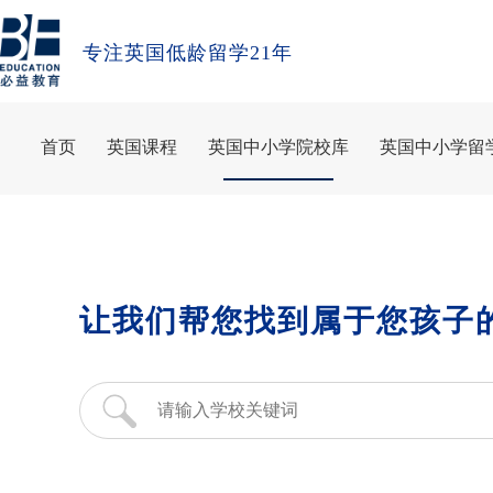
专注英国低龄留学21年
首页
英国课程
英国中小学院校库
英国中小学留
让我们帮您找到属于您孩子