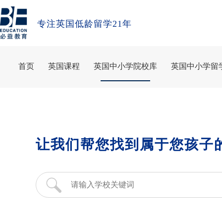
专注英国低龄留学21年
首页
英国课程
英国中小学院校库
英国中小学留
让我们帮您找到属于您孩子