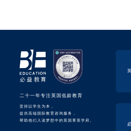
二十一年专注英国低龄教育
坚持以学生为本，
提供高端国际教育咨询服务，
帮助他们入读梦想中的英国菁英学府。