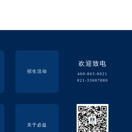
欢迎致电
招生活动
400-865-0021
021-33607080
关于必益