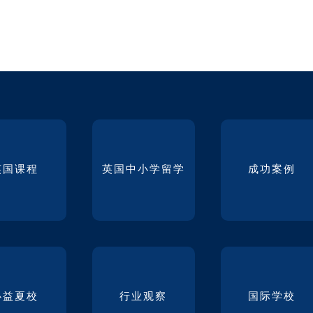
英国课程
英国中小学留学
成功案例
必益夏校
行业观察
国际学校