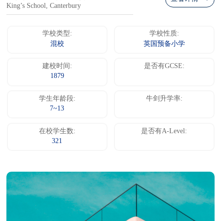
King’s School, Canterbury
学校类型:
学校性质:
混校
英国预备小学
建校时间:
是否有GCSE:
1879
学生年龄段:
牛剑升学率:
7~13
在校学生数:
是否有A-Level:
321