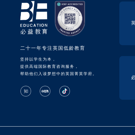
二十一年专注英国低龄教育
坚持以学生为本，
提供高端国际教育咨询服务，
帮助他们入读梦想中的英国菁英学府。