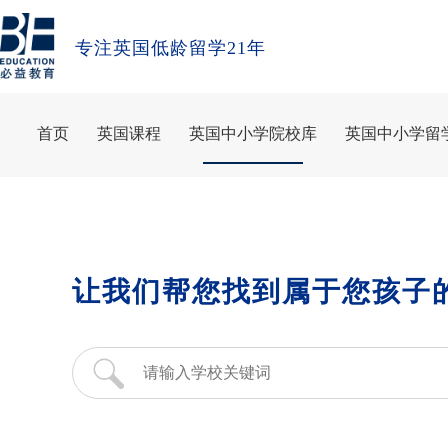
专注英国低龄留学21年
首页
英国课程
英国中小学院校库
英国中小学留
让我们帮您找到属于您孩子