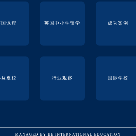
英国课程
英国中小学留学
成功案例
必益夏校
行业观察
国际学校
MANAGED BY BE INTERNATIONAL EDUCATION