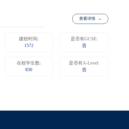
查看详情 →
建校时间:
是否有GCSE:
1572
否
在校学生数:
是否有A-Level:
830
否