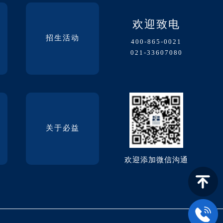
欢迎致电
招生活动
400-865-0021
021-33607080
关于必益
欢迎添加微信沟通