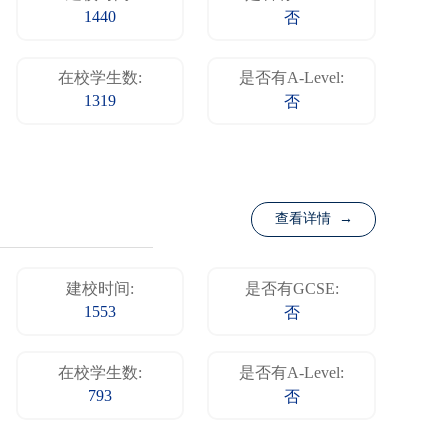
1440
否
在校学生数:
是否有A-Level:
1319
否
查看详情 →
建校时间:
是否有GCSE:
1553
否
在校学生数:
是否有A-Level:
793
否