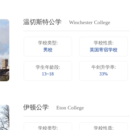
温切斯特公学
Winchester College
学校类型:
学校性质:
男校
英国寄宿学校
学生年龄段:
牛剑升学率:
13~18
33%
伊顿公学
Eton College
学校类型:
学校性质: