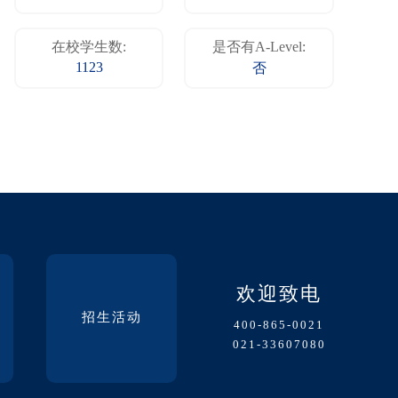
在校学生数:
是否有A-Level:
1123
否
欢迎致电
招生活动
400-865-0021
021-33607080