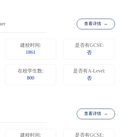
mer
查看详情 →
建校时间:
是否有GCSE:
1861
否
在校学生数:
是否有A-Level:
800
否
查看详情 →
建校时间:
是否有GCSE: