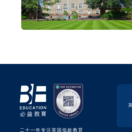
二十一年专注英国低龄教育