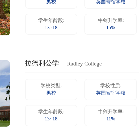
男校
英国寄宿学校
学生年龄段:
牛剑升学率:
13~18
15%
拉德利公学
Radley College
学校类型:
学校性质:
男校
英国寄宿学校
学生年龄段:
牛剑升学率:
13~18
11%