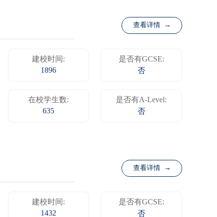
查看详情 →
建校时间:
是否有GCSE:
1896
否
在校学生数:
是否有A-Level:
635
否
查看详情 →
建校时间:
是否有GCSE:
1432
否