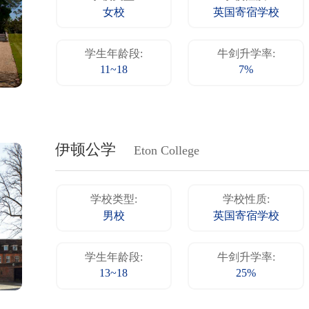
女校
英国寄宿学校
学生年龄段:
牛剑升学率:
11~18
7%
伊顿公学
Eton College
学校类型:
学校性质:
男校
英国寄宿学校
学生年龄段:
牛剑升学率:
13~18
25%