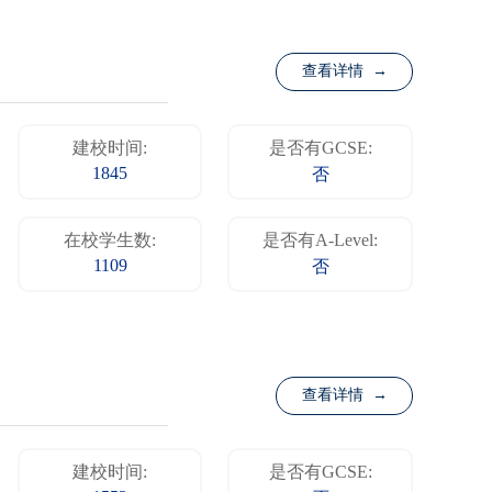
查看详情 →
建校时间:
是否有GCSE:
1845
否
在校学生数:
是否有A-Level:
1109
否
查看详情 →
建校时间:
是否有GCSE: