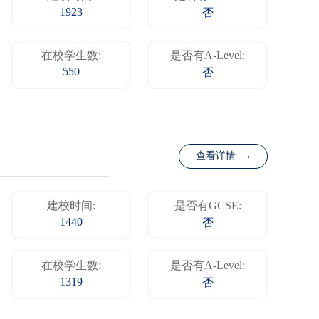
1923
否
在校学生数:
是否有A-Level:
550
否
查看详情 →
建校时间:
是否有GCSE:
1440
否
在校学生数:
是否有A-Level:
1319
否