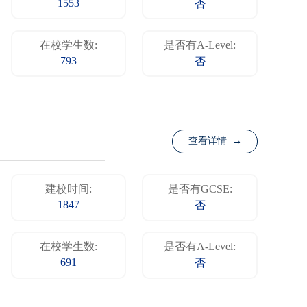
1553
否
在校学生数:
是否有A-Level:
793
否
查看详情 →
建校时间:
是否有GCSE:
1847
否
在校学生数:
是否有A-Level:
691
否