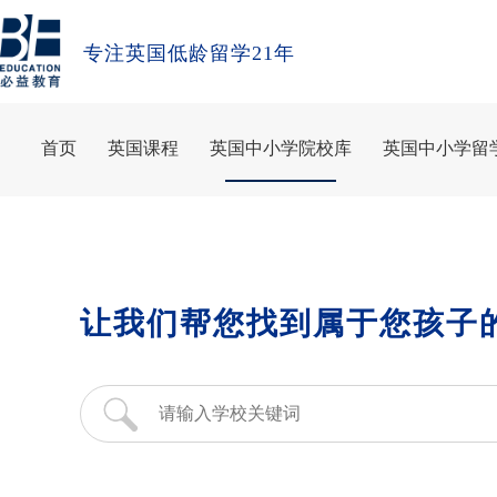
专注英国低龄留学21年
首页
英国课程
英国中小学院校库
英国中小学留
让我们帮您找到属于您孩子