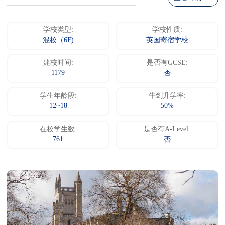
学校类型:
学校性质:
混校（6F)
英国寄宿学校
建校时间:
是否有GCSE:
1179
否
学生年龄段:
牛剑升学率:
12~18
50%
在校学生数:
是否有A-Level:
761
否