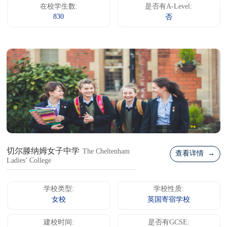
在校学生数:
是否有A-Level:
830
否
切尔滕纳姆女子中学
The Cheltenham
查看详情 →
Ladies’ College
学校类型:
学校性质:
女校
英国寄宿学校
建校时间:
是否有GCSE: