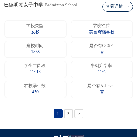
巴德明顿女子中学
Badminton School
查看详情 →
学校类型:
学校性质:
女校
英国寄宿学校
建校时间:
是否有GCSE:
1858
否
学生年龄段:
牛剑升学率:
11~18
11%
在校学生数:
是否有A-Level:
470
否
1
2
>