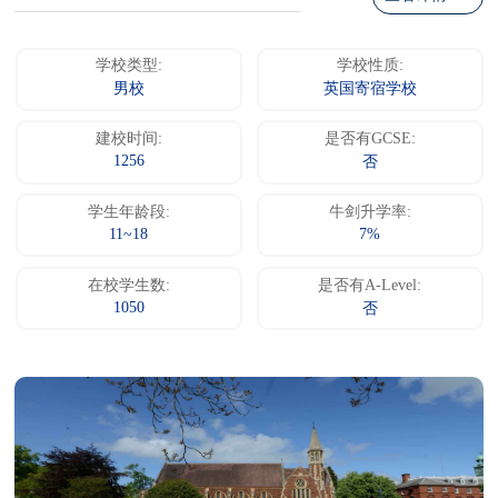
学校类型:
学校性质:
男校
英国寄宿学校
建校时间:
是否有GCSE:
1256
否
学生年龄段:
牛剑升学率:
11~18
7%
在校学生数:
是否有A-Level:
1050
否