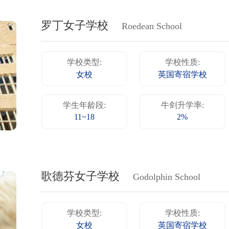
罗丁女子学校
Roedean School
学校类型:
学校性质:
女校
英国寄宿学校
学生年龄段:
牛剑升学率:
11~18
2%
歌德芬女子学校
Godolphin School
学校类型:
学校性质:
女校
英国寄宿学校