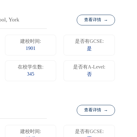
ol, York
查看详情 →
建校时间:
是否有GCSE:
1901
是
在校学生数:
是否有A-Level:
345
否
查看详情 →
建校时间:
是否有GCSE: