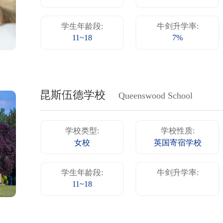
学生年龄段:
牛剑升学率:
11~18
7%
昆斯伍德学校
Queenswood School
学校类型:
学校性质:
女校
英国寄宿学校
学生年龄段:
牛剑升学率:
11~18