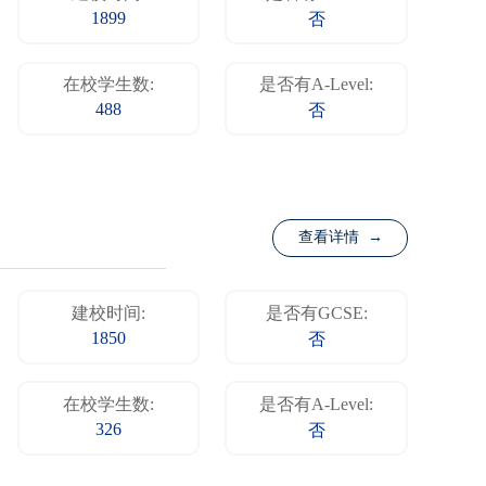
1899
否
在校学生数:
是否有A-Level:
488
否
查看详情 →
建校时间:
是否有GCSE:
1850
否
在校学生数:
是否有A-Level:
326
否