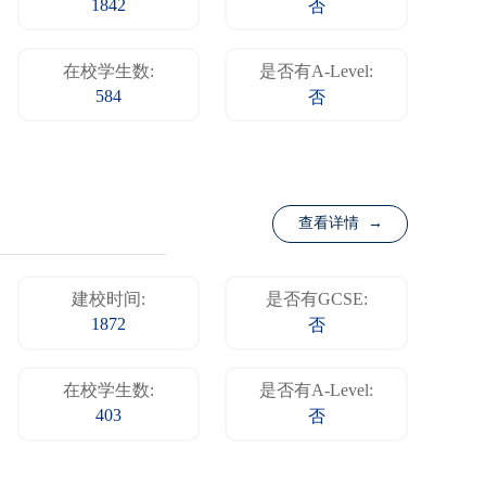
1842
否
在校学生数:
是否有A-Level:
584
否
查看详情 →
建校时间:
是否有GCSE:
1872
否
在校学生数:
是否有A-Level:
403
否