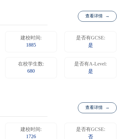
查看详情 →
建校时间:
是否有GCSE:
1885
是
在校学生数:
是否有A-Level:
680
是
查看详情 →
建校时间:
是否有GCSE:
1726
否