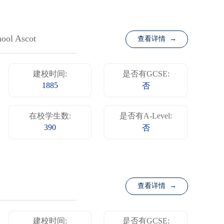
hool Ascot
查看详情 →
建校时间:
是否有GCSE:
1885
否
在校学生数:
是否有A-Level:
390
否
查看详情 →
建校时间:
是否有GCSE: