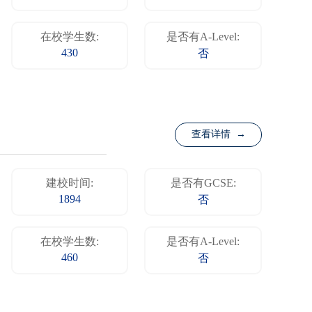
在校学生数:
是否有A-Level:
430
否
查看详情 →
建校时间:
是否有GCSE:
1894
否
在校学生数:
是否有A-Level:
460
否