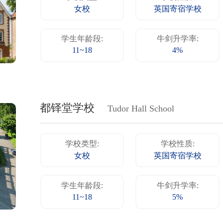
女校
英国寄宿学校
学生年龄段:
牛剑升学率:
11~18
4%
都铎堂学校
Tudor Hall School
学校类型:
学校性质:
女校
英国寄宿学校
学生年龄段:
牛剑升学率:
11~18
5%