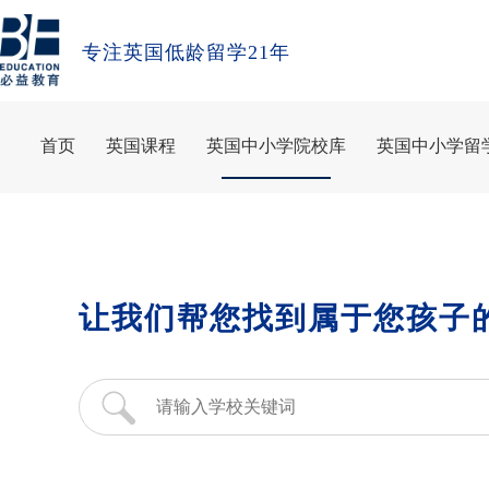
专注英国低龄留学21年
首页
英国课程
英国中小学院校库
英国中小学留
让我们帮您找到属于您孩子