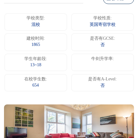
学校类型:
学校性质:
混校
英国寄宿学校
建校时间:
是否有GCSE:
1865
否
学生年龄段:
牛剑升学率:
13~18
在校学生数:
是否有A-Level:
654
否