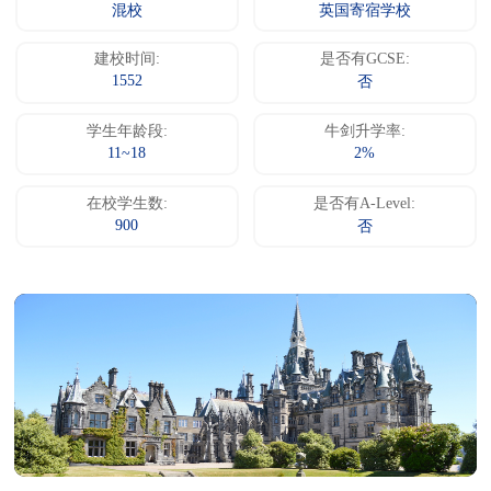
混校
英国寄宿学校
建校时间:
是否有GCSE:
1552
否
学生年龄段:
牛剑升学率:
11~18
2%
在校学生数:
是否有A-Level:
900
否