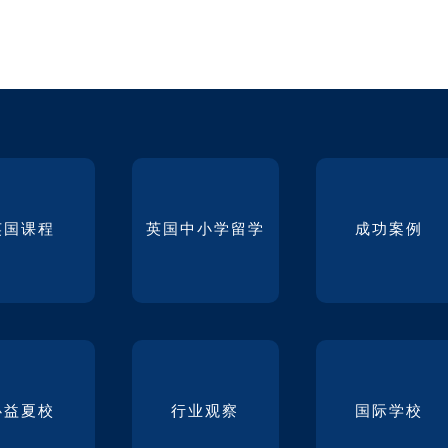
英国课程
英国中小学留学
成功案例
必益夏校
行业观察
国际学校