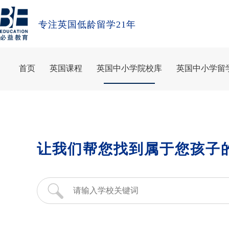
专注英国低龄留学21年
首页
英国课程
英国中小学院校库
英国中小学留
让我们帮您找到属于您孩子