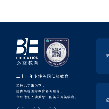
二十一年专注英国低龄教育
坚持以学生为本，
提供高端国际教育咨询服务，
帮助他们入读梦想中的英国菁英学府。