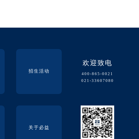
欢迎致电
招生活动
400-865-0021
021-33607080
关于必益