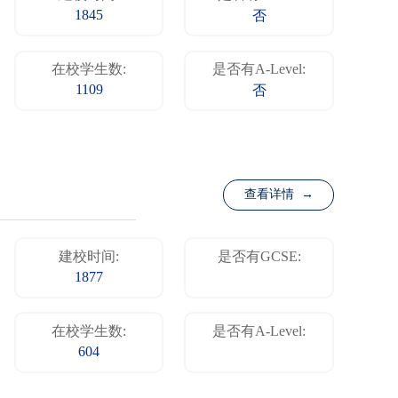
1845
否
在校学生数:
是否有A-Level:
1109
否
查看详情 →
建校时间:
是否有GCSE:
1877
在校学生数:
是否有A-Level:
604