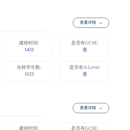
查看详情 →
建校时间:
是否有GCSE:
1432
否
在校学生数:
是否有A-Level:
1123
否
查看详情 →
建校时间:
是否有GCSE: