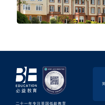
二十一年专注英国低龄教育