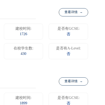
查看详情 →
建校时间:
是否有GCSE:
1726
否
在校学生数:
是否有A-Level:
430
否
查看详情 →
建校时间:
是否有GCSE:
1899
否