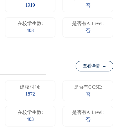
1919
否
在校学生数:
是否有A-Level:
408
否
查看详情 →
建校时间:
是否有GCSE:
1872
否
在校学生数:
是否有A-Level:
403
否