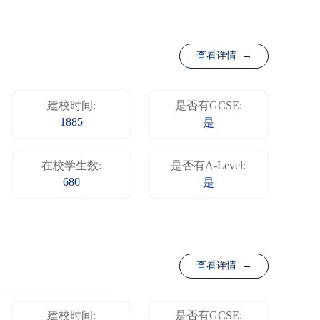
查看详情 →
建校时间:
是否有GCSE:
1885
是
在校学生数:
是否有A-Level:
680
是
查看详情 →
建校时间:
是否有GCSE: