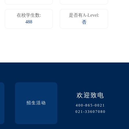
在校学生数:
是否有A-Level:
488
否
欢迎致电
招生活动
400-865-0021
021-33607080