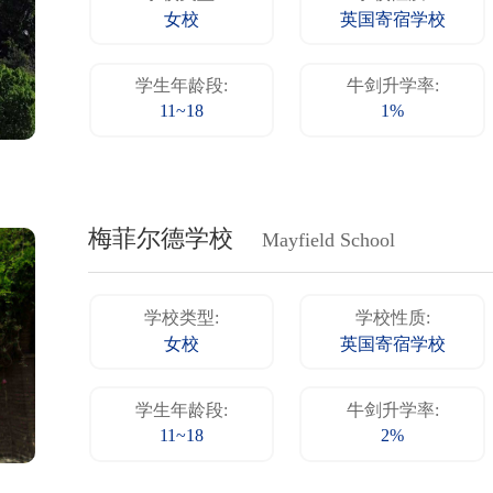
女校
英国寄宿学校
学生年龄段:
牛剑升学率:
11~18
1%
梅菲尔德学校
Mayfield School
学校类型:
学校性质:
女校
英国寄宿学校
学生年龄段:
牛剑升学率:
11~18
2%