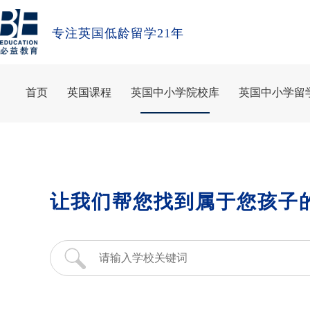
专注英国低龄留学21年
首页
英国课程
英国中小学院校库
英国中小学留
让我们帮您找到属于您孩子