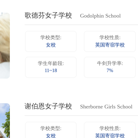
歌德芬女子学校
Godolphin School
学校类型:
学校性质:
女校
英国寄宿学校
学生年龄段:
牛剑升学率:
11~18
7%
谢伯恩女子学校
Sherborne Girls School
学校类型:
学校性质:
女校
英国寄宿学校