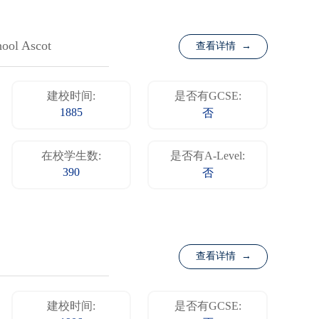
hool Ascot
查看详情 →
建校时间:
是否有GCSE:
1885
否
在校学生数:
是否有A-Level:
390
否
查看详情 →
建校时间:
是否有GCSE: