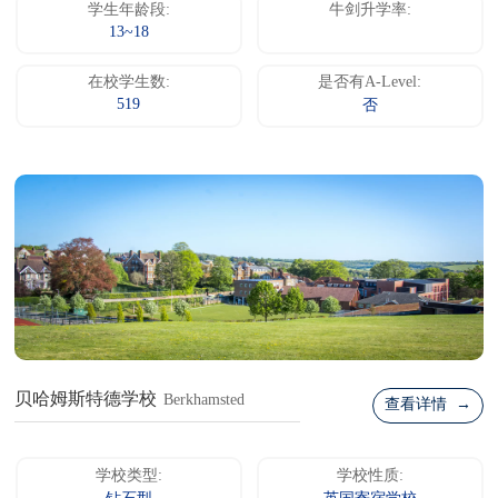
学生年龄段:
牛剑升学率:
13~18
在校学生数:
是否有A-Level:
519
否
贝哈姆斯特德学校
Berkhamsted
查看详情 →
学校类型:
学校性质: