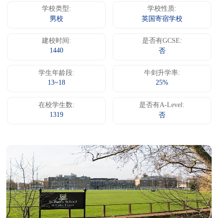
学校类型:
学校性质:
男校
英国寄宿学校
建校时间:
是否有GCSE:
1440
否
学生年龄段:
牛剑升学率:
13~18
25%
在校学生数:
是否有A-Level:
1319
否