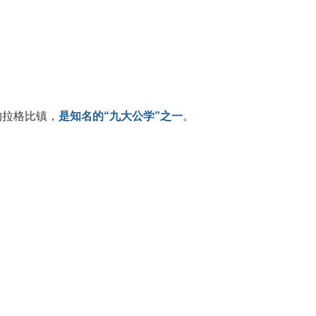
是知名的“九大公学”之一
的拉格比镇，
。