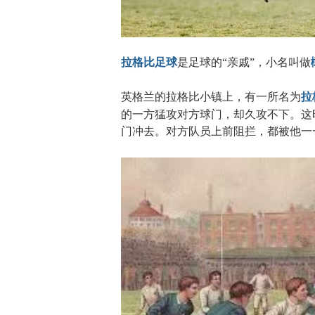
拉格比足球
是足球的“亲戚”，小名叫做
拉
英格兰的拉格比小镇上，有一所名为
的一方猛攻对方球门，却久攻不下。这
门冲去。对方队员上前阻拦，都被他一