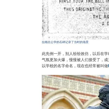
拉格比公学的石碑记录了当时的场景
此先例一开，别人纷纷效仿，以后在学
气氛更加火爆，慢慢被人们接受了，成
以学校的名字命名，现在也经常被叫做