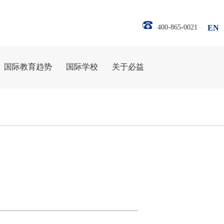
400-865-0021
EN
国际教育趋势
国际学校
关于必益