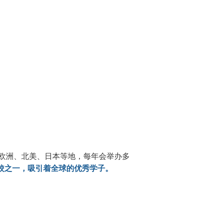
欧洲、北美、日本等地，每年会举办多
私校之一，吸引着全球的优秀学子。