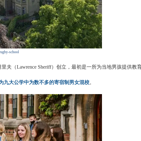
rugby-school
斯·谢里夫（Lawrence Sheriff）创立，最初是一所为当地男孩提
为九大公学中为数不多的寄宿制男女混校
。