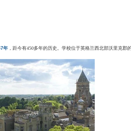
67年
，距今有450多年的历史。学校位于英格兰西北部沃里克郡