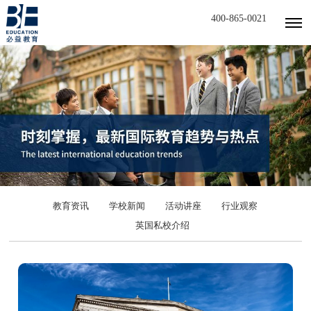
400-865-0021
教育资讯
学校新闻
活动讲座
行业观察
英国私校介绍