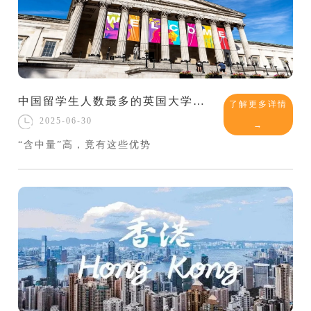
中国留学生人数最多的英国大学排名出炉！这些名校都上榜了
了解更多详情
2025-06-30
→
“含中量”高，竟有这些优势