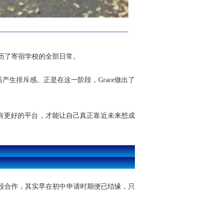
经历了寄宿学校的全部日常。
生排斥感。正是在这一阶段，Grace做出了
有更好的平台，才能让自己真正靠近未来想成
段合作，其实早在初中申请时期便已结缘，只