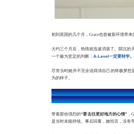
初到英国的几个月，Grace也曾被新环境
大约三个月后，热情就迅速消退了。阴沉的天
A-Level一定要转学。
一个极为坚定的判断：
尽管当时她并不完全说得清自己的终极梦想
为的样子。
“要去往更好地方的心情”
带着那份强烈的
，G
是当时未能持续。事后回看，她坦言，没有早