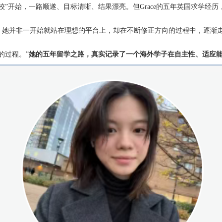
校”开始，一路顺遂、目标清晰、结果漂亮。但Grace的五年英国求学经
；她并非一开始就站在理想的平台上，却在不断修正方向的过程中，逐渐
的过程。”
她的五年留学之路，真实记录了一个海外学子在自主性、适应