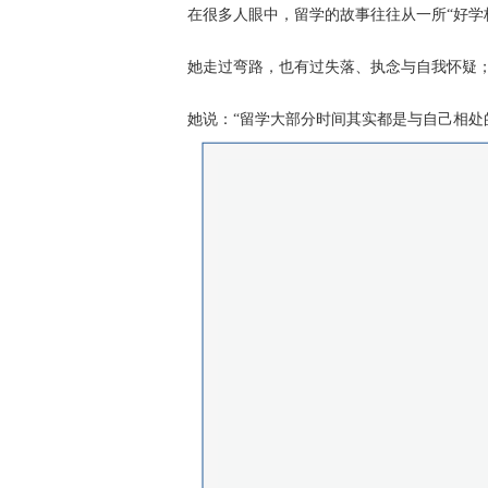
在很多人眼中，留学的故事往往从一所“好学
她走过弯路，也有过失落、执念与自我怀疑
她说：“留学大部分时间其实都是与自己相处