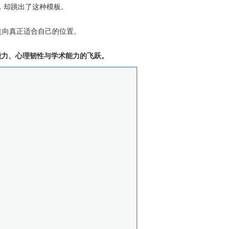
历，却跳出了这种模板。
走向真正适合自己的位置。
能力、心理韧性与学术能力的飞跃。