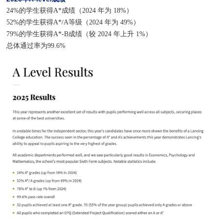
24%的学生获得A*成绩（2024 年为 18%）
52%的学生获得A*/A等级（2024 年为 49%）
79%的学生获得A*-B成绩（较 2024 年上升 1%）
总体通过率为99.6%