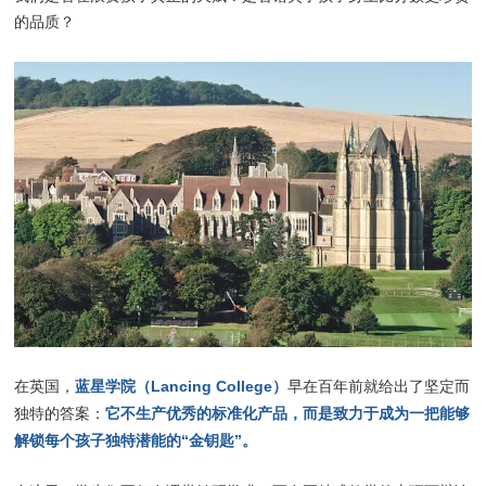
的品质？
蓝星学院（Lancing College）
在英国，
早在百年前就给出了坚定而
它不生产优秀的标准化产品，而是致力于成为一把能够
独特的答案：
解锁每个孩子独特潜能的“金钥匙”。