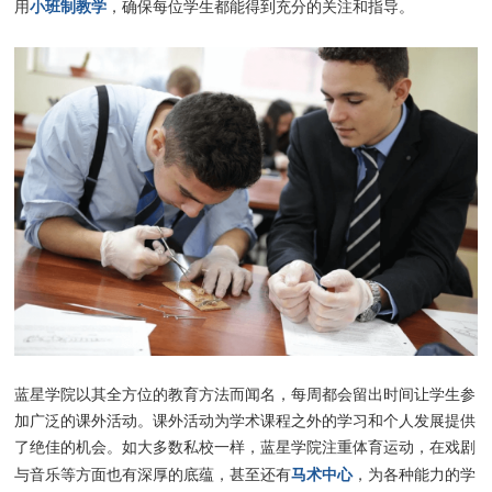
小班制教学
用
，确保每位学生都能得到充分的关注和指导。
蓝星学院以其全方位的教育方法而闻名，每周都会留出时间让学生参
加广泛的课外活动。课外活动为学术课程之外的学习和个人发展提供
了绝佳的机会。如大多数私校一样，蓝星学院注重体育运动，在戏剧
马术中心
与音乐等方面也有深厚的底蕴，甚至还有
，为各种能力的学