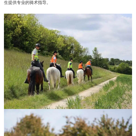
生提供专业的骑术指导。