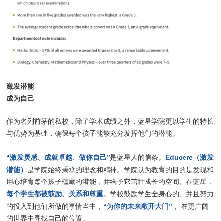
激发潜能
成为自己
作为名列前茅的私校，除了学术成绩之外，蓝星学院更以学生的特长
与优势为基础，确保每个孩子能够充分发挥他们的潜能。
“激发灵感、成就卓越、做你自己”
Educere（激发
是蓝星人的信条。
潜能）
是学院始终秉承的理念和精神。学院认为教育的目的是发现和
用心培育每个孩子蕴藏的潜能，并给予它茁壮成长的空间。在蓝星，
每个学生都被鼓励、关系和尊重
。学校鼓励学生全身心的、并且努力
“为你的未来敞开大门”
的投入到他们所做的事情当中，
， 在更广阔
的世界中寻找自己的位置。