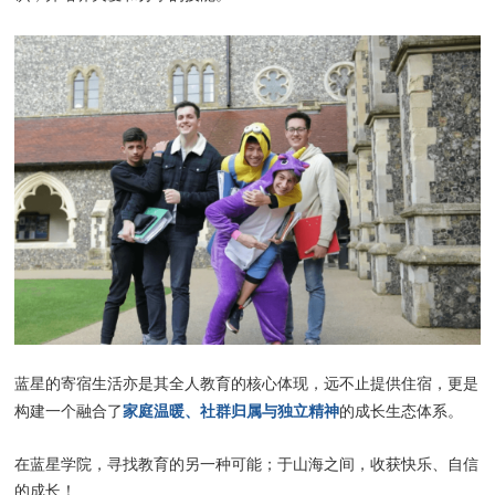
蓝星的寄宿生活亦是其全人教育的核心体现，远不止提供住宿，更是
家庭温暖、社群归属与独立精神
构建一个融合了
的成长生态体系。
在蓝星学院，寻找教育的另一种可能；于山海之间，收获快乐、自信
的成长！