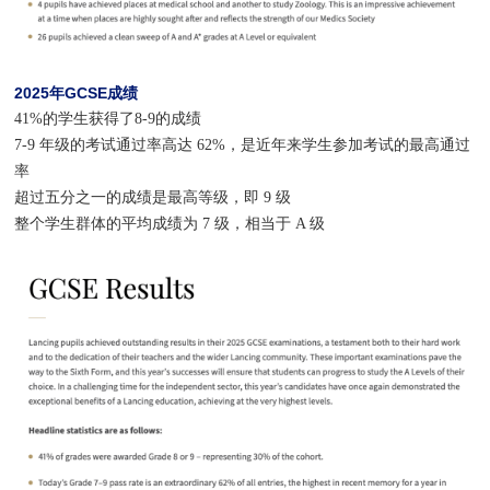
2025年GCSE成绩
41%的学生获得了8-9的成绩
7-9 年级的考试通过率高达 62%，是近年来学生参加考试的最高通过
率
超过五分之一的成绩是最高等级，即 9 级
整个学生群体的平均成绩为 7 级，相当于 A 级