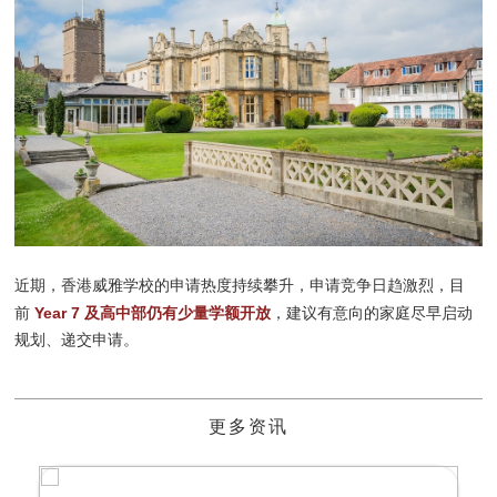
近期，香港威雅学校的申请热度持续攀升，申请竞争日趋激烈，目
Year 7 及高中部仍有少量学额开放
前
，建议有意向的家庭尽早启动
规划、递交申请。
更多资讯