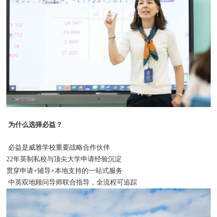
为什么选择必益？
必益是威雅学校重要战略合作伙伴
22年英制私校与顶尖大学申请经验沉淀
贯穿申请+辅导+本地支持的一站式服务
中英双地顾问导师联合指导，全流程可追踪