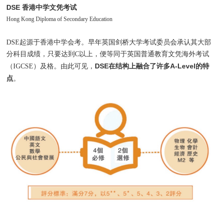
DSE 香港中学文凭考试
Hong Kong Diploma of Secondary Education
DSE起源于香港中学会考。早年英国剑桥大学考试委员会承认其大部
分科目成绩，只要达到C以上，便等同于英国普通教育文凭海外考试
DSE在结构上融合了许多A-Level的特
（IGCSE）及格。由此可见，
点
。