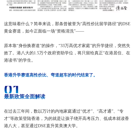
这意味着什么？简单来说，那条曾被誉为“高性价比留学路径”的DSE
黄金赛道，如今正面临一场“资格清洗”——
原本靠“身份换赛道”的操作，“33万高优才家庭”的升学捷径，突然失
效了。港八大的1.5万个政府资助学位，将只留给真正“在港居住、在
港读书”的学生。
香港升学赛道高性价比、弯道超车的时代结束了。
01
最新政策全面解读
在过去三年间，数以万计的内地家庭通过“优才”、“高才通”、“专
才”等政策登陆香港，为的就是让孩子绕开高考压力、低成本就读香
港八大，甚至通过DSE直升英美澳大学。