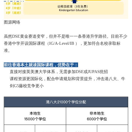
图源网络
虽然DSE黄金赛道变窄，但并不是唯一一条香港升学路径。目前不少
香港中学开设国际课程（IG/A-Level/IB ），更加符合名校录取标
准。
前往香港本土就读国际课程，优势在于：
直接对接英美澳大学体系，无需参加DSE或JUPAS统招
课程资源更国际化，配合申请规划和背景提升，冲击港八大、牛
剑G5藤校竞争更小