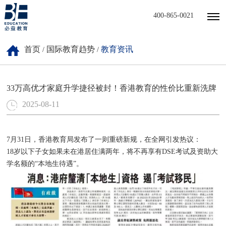
400-865-0021
首页
国际教育趋势
教育资讯
/
/
33万高优才家庭升学捷径被封！香港教育的性价比重新洗牌
2025-08-11
7月31日，香港教育局发布了一则重磅新规，在全网引发热议：
18岁以下子女如果未在港居住满两年，将不再享有DSE考试及资助大
学名额的“本地生待遇”。