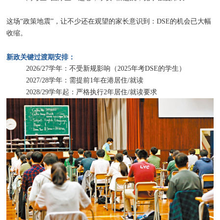
这场“政策地震”，让不少还在观望的家长意识到：DSE的机会已大幅
收缩。
新政关键过渡期安排：
2026/27学年：不受新规影响（2025年考DSE的学生）
2027/28学年：需提前1年在港居住/就读
2028/29学年起：严格执行2年居住/就读要求