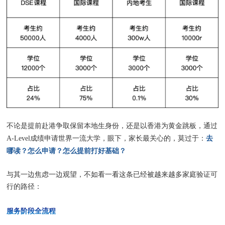
不论是提前赴港争取保留本地生身份，还是以香港为黄金跳板，通过
去
A-Level成绩申请世界一流大学，眼下，家长最关心的，莫过于：
哪读？怎么申请？怎么提前打好基础？
与其一边焦虑一边观望，不如看一看这条已经被越来越多家庭验证可
行的路径：
服务阶段全流程