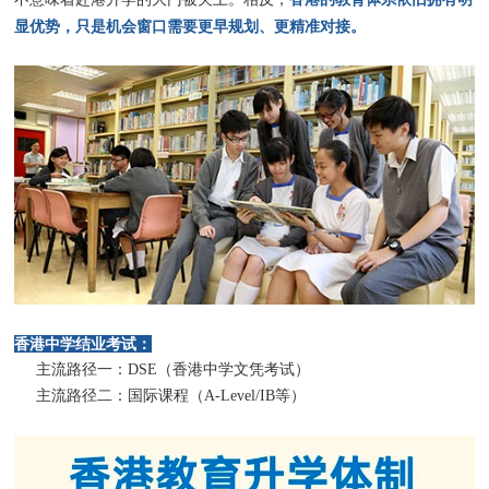
显优势，只是机会窗口需要更早规划、更精准对接。
香港中学结业考试：
主流路径一：DSE（香港中学文凭考试）
主流路径二：国际课程（A-Level/IB等）