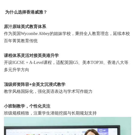
为什么选择香港威雅？
原汁原味英式教育体系
作为英国Wycombe Abbey的姐妹学校，秉持全人教育理念，延续本校
百年菁英教育传统
课程体系灵活对接英美港升学
开设IGCSE + A-Level课程，适配英国G5、美本TOP30、香港八大等
多元升学方向
顶级师资阵容+全英文沉浸式教学
教学风格国际化，强化英语表达与学术写作能力
小班制教学，个性化关注
班级规模精致，注重学生潜能挖掘与长期规划支持