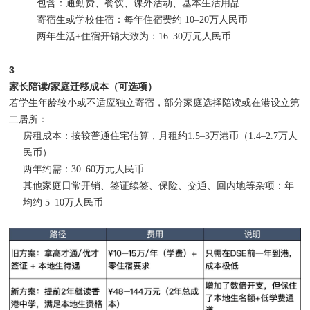
包含：通勤费、餐饮、课外活动、基本生活用品
寄宿生或学校住宿：每年住宿费约 10–20万人民币
两年生活+住宿开销大致为：16–30万元人民币
3
家长陪读/家庭迁移成本（可选项）
若学生年龄较小或不适应独立寄宿，部分家庭选择陪读或在港设立第
二居所：
房租成本：按较普通住宅估算，月租约1.5–3万港币（1.4–2.7万人
民币）
两年约需：30–60万元人民币
其他家庭日常开销、签证续签、保险、交通、回内地等杂项：年
均约 5–10万人民币