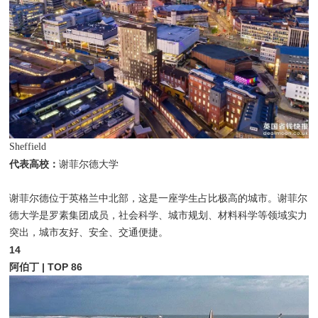
Sheffield
代表高校：
谢菲尔德大学
谢菲尔德位于英格兰中北部，这是一座学生占比极高的城市。谢菲尔
德大学是罗素集团成员，社会科学、城市规划、材料科学等领域实力
突出，城市友好、安全、交通便捷。
14
阿伯丁 | TOP 86