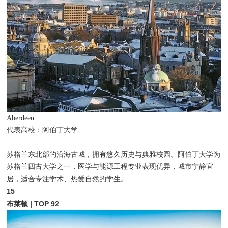
Aberdeen
代表高校：阿伯丁大学
苏格兰东北部的沿海古城，拥有悠久历史与典雅校园。阿伯丁大学为
苏格兰四古大学之一，医学与能源工程专业表现优异，城市宁静宜
居，适合专注学术、热爱自然的学生。
15
布莱顿 | TOP 92