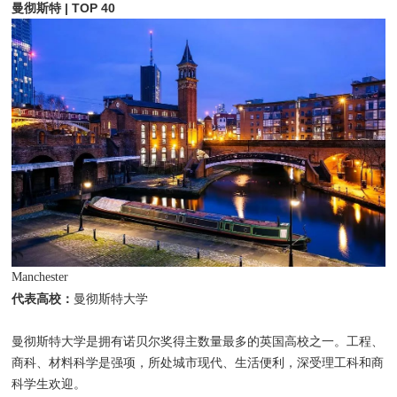
曼彻斯特 | TOP 40
Manchester
代表高校：
曼彻斯特大学
曼彻斯特大学是拥有诺贝尔奖得主数量最多的英国高校之一。工程、
商科、材料科学是强项，所处城市现代、生活便利，深受理工科和商
科学生欢迎。