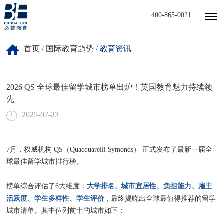
400-865-0021
首页
国际教育趋势
教育资讯
/
/
2026 QS 全球最佳留学城市榜单出炉！英国教育魅力持续领
先
2025-07-23
7月，权威机构 QS（Quacquarelli Symonds） 正式发布了最新一届全
球最佳留学城市排行榜。
大学排名、城市宜居性、负担能力、雇主
榜单综合评估了6大维度：
活跃度、学生多样性、学生评价
，最终揭晓出全球最值得推荐的留学
城市清单。其中位列前十的城市如下：