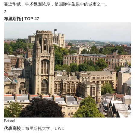
靠近华威，学术氛围浓厚，是国际学生集中的城市之一。
7
布里斯托 | TOP 47
Bristol
代表高校：
布里斯托大学、UWE