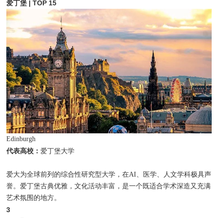
爱丁堡 | TOP 15
Edinburgh
代表高校：
爱丁堡大学
爱大为全球前列的综合性研究型大学，在AI、医学、人文学科极具声
誉。爱丁堡古典优雅，文化活动丰富，是一个既适合学术深造又充满
艺术氛围的地方。
3