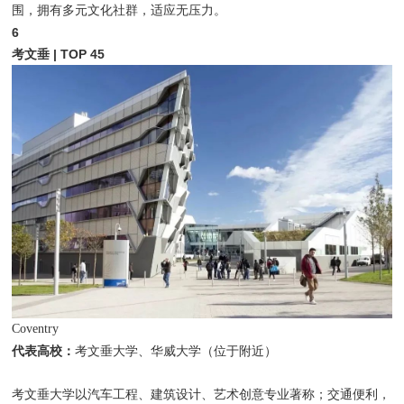
围，拥有多元文化社群，适应无压力。
6
考文垂 | TOP 45
Coventry
代表高校：
考文垂大学、华威大学（位于附近）
考文垂大学以汽车工程、建筑设计、艺术创意专业著称；交通便利，