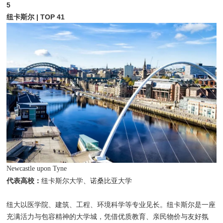
5
纽卡斯尔 | TOP 41
Newcastle upon Tyne
代表高校：
纽卡斯尔大学、诺桑比亚大学
纽大以医学院、建筑、工程、环境科学等专业见长。纽卡斯尔是一座
充满活力与包容精神的大学城，凭借优质教育、亲民物价与友好氛