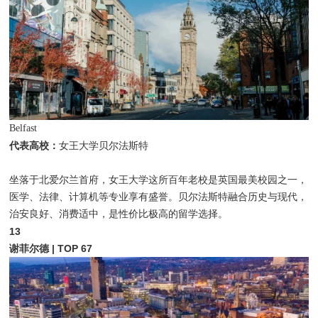
Belfast
代表高校：
女王大学贝尔法斯特
坐落于北爱尔兰首府，女王大学这所百年老校是英国最美校园之一，
医学、法律、计算机等专业享有盛誉。贝尔法斯特融合历史与现代，
治安良好、消费适中，是性价比极高的留学选择。
13
谢菲尔德 | TOP 67