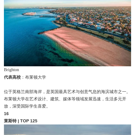
Brighton
代表高校
：布莱顿大学
位于英格兰南部海岸，是英国最具艺术与创意气息的海滨城市之一。
布莱顿大学在艺术设计、建筑、媒体等领域发展迅速，生活多元开
放，深受国际学生喜爱。
16
莱斯特 | TOP 125