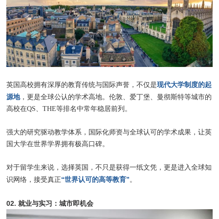
现代大学制度的起
英国高校拥有深厚的教育传统与国际声誉，不仅是
源地
，更是全球公认的学术高地。伦敦、爱丁堡、曼彻斯特等城市的
高校在QS、THE等排名中常年稳居前列。
强大的研究驱动教学体系，国际化师资与全球认可的学术成果，让英
国大学在世界学界拥有极高口碑。
对于留学生来说，选择英国，不只是获得一纸文凭，更是进入全球知
“世界认可的高等教育”
识网络，接受真正
。
02. 就业与实习：城市即机会