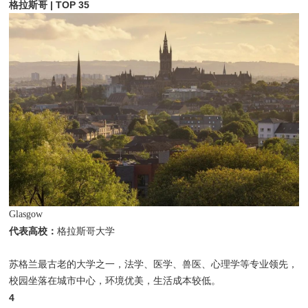
格拉斯哥 | TOP 35
Glasgow
代表高校：
格拉斯哥大学
苏格兰最古老的大学之一，法学、医学、兽医、心理学等专业领先，
校园坐落在城市中心，环境优美，生活成本较低。
4