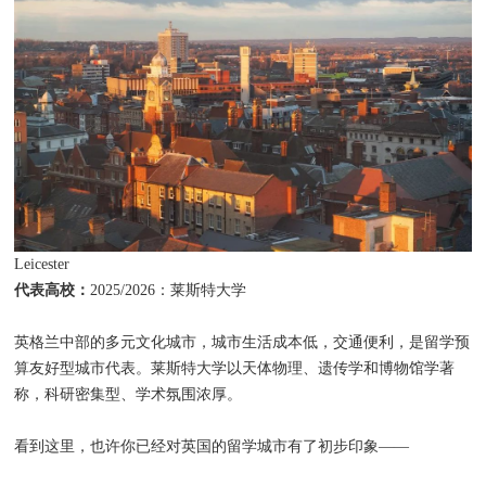
Leicester
代表高校：
2025/2026
：莱斯特大学
英格兰中部的多元文化城市，城市生活成本低，交通便利，是留学预
算友好型城市代表。莱斯特大学以天体物理、遗传学和博物馆学著
称，科研密集型、学术氛围浓厚。
看到这里，也许你已经对英国的留学城市有了初步印象——