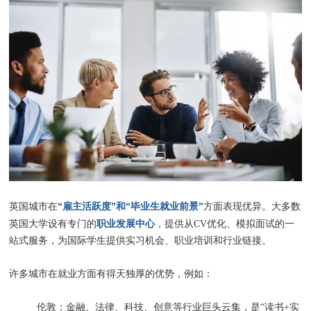
“雇主活跃度”和“毕业生就业前景”
英国城市在
方面表现优异。大多数
职业发展中心
英国大学设有专门的
，提供从CV优化、模拟面试的一
站式服务，为国际学生提供实习机会、职业培训和行业链接。
许多城市在就业方面有得天独厚的优势，例如：
伦敦：金融、法律、科技、创意等行业巨头云集，是“读书+实