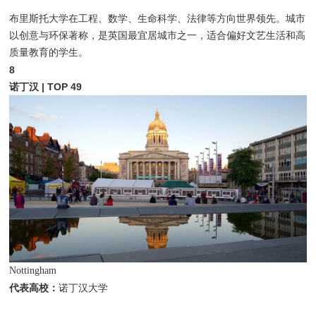
布里斯托大学在工程、数学、生命科学、法律等方向世界领先。城市
以创意与环保著称，是英国最宜居城市之一，适合偏好文艺生活和高
质量教育的学生。
8
诺丁汉 | TOP 49
Nottingham
代表高校：
诺丁汉大学