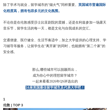
英国城市普遍国际
除了学术与就业，留学城市的“烟火气”同样重要。
化程度高，拥有包容多元的文化氛围。
不论你是在伦敦感受莎士比亚剧院的震撼，还是在利兹参加一场露天
音乐节，留学生活的每一天，都是文化与自我成长的交汇。
交通便捷、医疗健全、生活节奏适中，加之大学提供的心理支持、学
习辅导等服务，让留学生在“离开家”的同时，也能拥有“第二个家”的
安全感。
那么,哪些城市可以脱颖而出，
成为你心中的理想留学城市？
一起来看看2026年QS评选出的
16座英国最佳留学城市及代表大学吧！
1
伦敦 | TOP 3