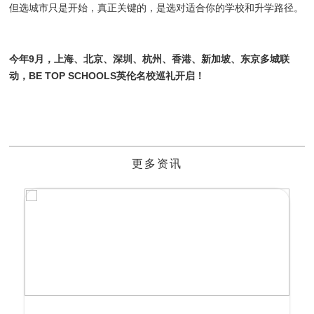
但选城市只是开始，真正关键的，是选对适合你的学校和升学路径。
今年9月，上海、北京、深圳、杭州、香港、新加坡、东京多城联
动，BE TOP SCHOOLS英伦名校巡礼开启！
更多资讯