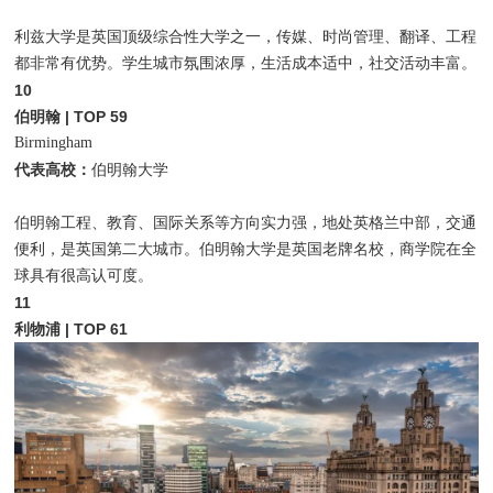
利兹大学是英国顶级综合性大学之一，传媒、时尚管理、翻译、工程
都非常有优势。学生城市氛围浓厚，生活成本适中，社交活动丰富。
10
伯明翰 | TOP 59
Birmingham
代表高校：
伯明翰大学
伯明翰工程、教育、国际关系等方向实力强，地处英格兰中部，交通
便利，是英国第二大城市。伯明翰大学是英国老牌名校，商学院在全
球具有很高认可度。
11
利物浦 | TOP 61