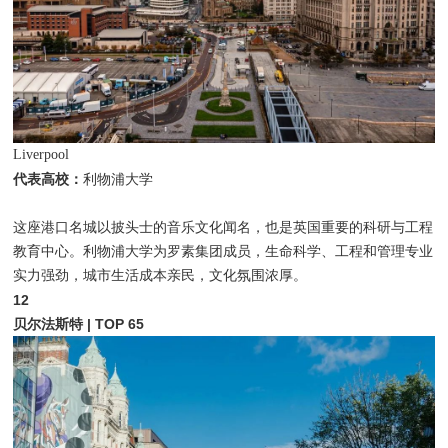
Liverpool
代表高校：
利物浦大学
这座港口名城以披头士的音乐文化闻名，也是英国重要的科研与工程
教育中心。利物浦大学为罗素集团成员，生命科学、工程和管理专业
实力强劲，城市生活成本亲民，文化氛围浓厚。
12
贝尔法斯特 | TOP 65