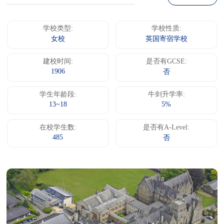
学校类型:
学校性质:
女校
英国寄宿学校
建校时间:
是否有GCSE:
1906
否
学生年龄段:
牛剑升学率:
13~18
5%
在校学生数:
是否有A-Level:
485
否