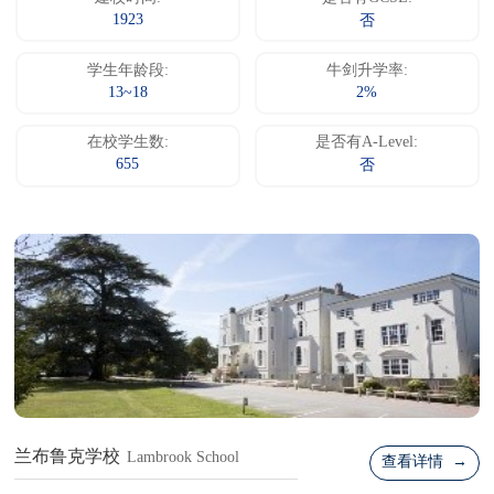
1923
否
学生年龄段:
牛剑升学率:
13~18
2%
在校学生数:
是否有A-Level:
655
否
兰布鲁克学校
Lambrook School
查看详情 →