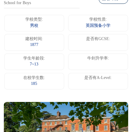
School for Boys
学校类型:
学校性质:
男校
英国预备小学
建校时间:
是否有GCSE:
1877
学生年龄段:
牛剑升学率:
7~13
在校学生数:
是否有A-Level:
185