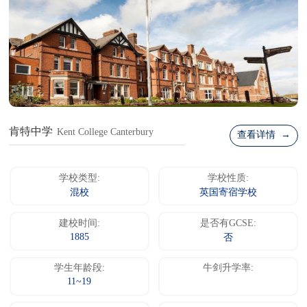
肯特中学
Kent College Canterbury
查看详情 →
学校类型:
学校性质:
混校
英国寄宿学校
建校时间:
是否有GCSE:
1885
否
学生年龄段:
牛剑升学率:
11~19