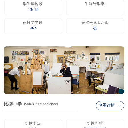
学生年龄段:
牛剑升学率:
13~18
在校学生数:
是否有A-Level:
462
否
比德中学
Bede’s Senior School
查看详情 →
学校类型:
学校性质: