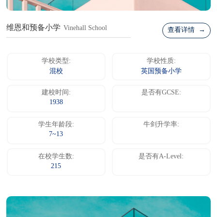
维恩和预备小学
Vinehall School
查看详情 →
学校类型:
学校性质:
混校
英国预备小学
建校时间:
是否有GCSE:
1938
学生年龄段:
牛剑升学率:
7~13
在校学生数:
是否有A-Level:
215