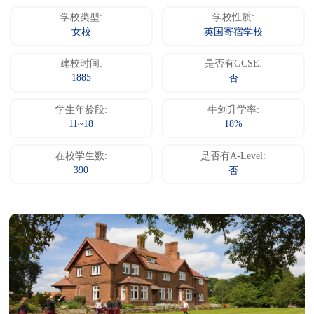
学校类型:
学校性质:
女校
英国寄宿学校
建校时间:
是否有GCSE:
1885
否
学生年龄段:
牛剑升学率:
11~18
18%
在校学生数:
是否有A-Level:
390
否