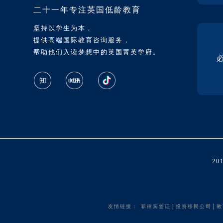
二十一年专注英国低龄教育
坚持以学生为本，
提供高端国际教育咨询服务，
帮助他们入读梦想中的英国菁英学府。
2
|
|
友情链接：
菲律宾签证
投资移民公司
教