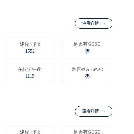
查看详情 →
建校时间:
是否有GCSE:
1552
否
在校学生数:
是否有A-Level:
1115
否
查看详情 →
建校时间:
是否有GCSE: