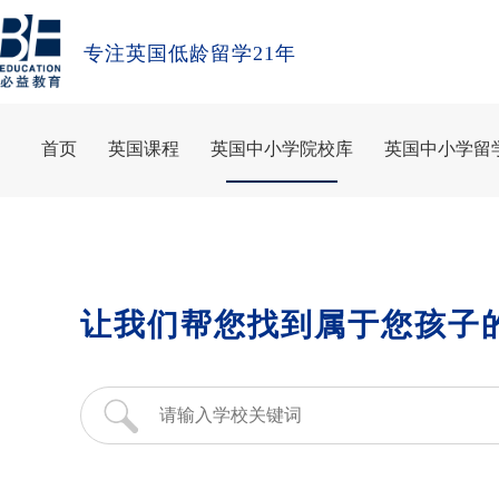
专注英国低龄留学21年
首页
英国课程
英国中小学院校库
英国中小学留
让我们帮您找到属于您孩子