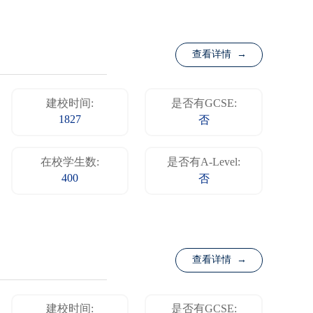
查看详情 →
建校时间:
是否有GCSE:
1827
否
在校学生数:
是否有A-Level:
400
否
查看详情 →
建校时间:
是否有GCSE: