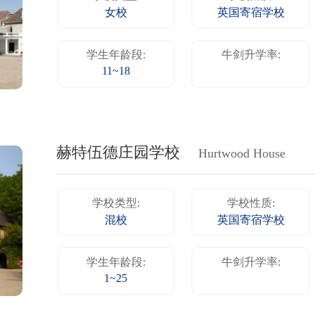
女校
英国寄宿学校
学生年龄段:
牛剑升学率:
11~18
赫特伍德庄园学校
Hurtwood House
学校类型:
学校性质:
混校
英国寄宿学校
学生年龄段:
牛剑升学率:
1~25