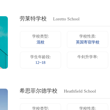
劳莱特学校
Loretto School
学校类型:
学校性质:
混校
英国寄宿学校
学生年龄段:
牛剑升学率:
12~18
希思菲尔德学校
Heathfield School
学校类型:
学校性质: