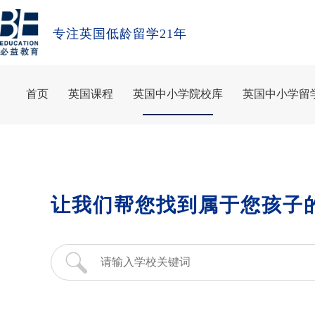
专注英国低龄留学21年
首页
英国课程
英国中小学院校库
英国中小学留
让我们帮您找到属于您孩子