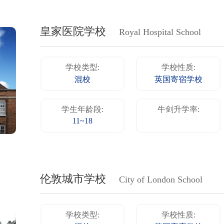
皇家医院学校
Royal Hospital School
学校类型:
学校性质:
混校
英国寄宿学校
学生年龄段:
牛剑升学率:
11~18
伦敦城市学校
City of London School
学校类型:
学校性质: