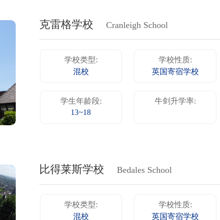
克雷格学校
Cranleigh School
学校类型:
学校性质:
混校
英国寄宿学校
学生年龄段:
牛剑升学率:
13~18
比得莱斯学校
Bedales School
学校类型:
学校性质:
混校
英国寄宿学校