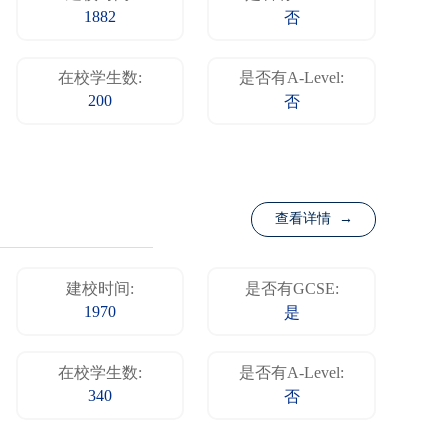
1882
否
在校学生数:
是否有A-Level:
200
否
查看详情 →
建校时间:
是否有GCSE:
1970
是
在校学生数:
是否有A-Level:
340
否