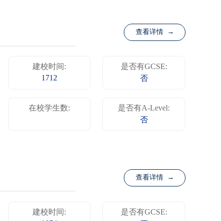
查看详情 →
建校时间:
是否有GCSE:
1712
否
在校学生数:
是否有A-Level:
否
查看详情 →
建校时间:
是否有GCSE: