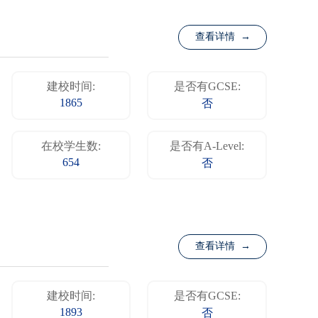
查看详情 →
建校时间:
是否有GCSE:
1865
否
在校学生数:
是否有A-Level:
654
否
查看详情 →
建校时间:
是否有GCSE:
1893
否