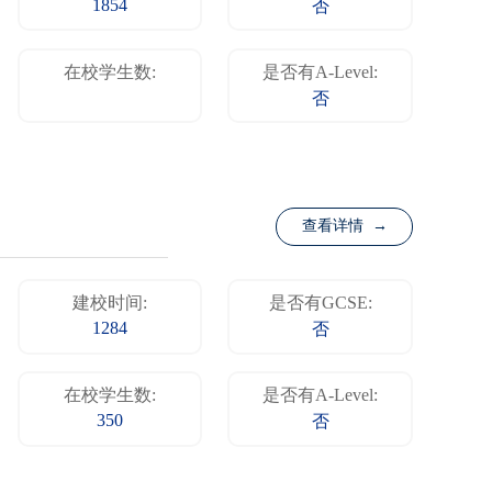
1854
否
在校学生数:
是否有A-Level:
否
查看详情 →
建校时间:
是否有GCSE:
1284
否
在校学生数:
是否有A-Level:
350
否