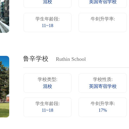
混校
英国寄宿学校
学生年龄段:
牛剑升学率:
11~18
鲁辛学校
Ruthin School
学校类型:
学校性质:
混校
英国寄宿学校
学生年龄段:
牛剑升学率:
11~18
17%