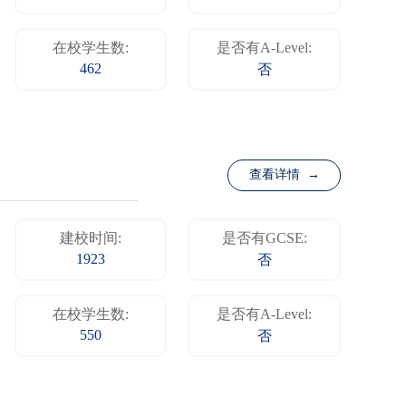
在校学生数:
是否有A-Level:
462
否
查看详情 →
建校时间:
是否有GCSE:
1923
否
在校学生数:
是否有A-Level:
550
否