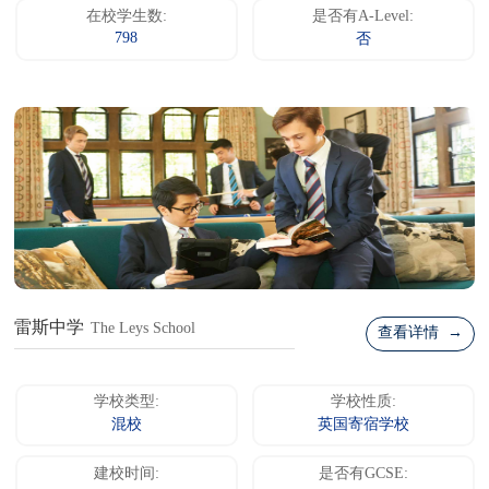
在校学生数:
是否有A-Level:
798
否
雷斯中学
The Leys School
查看详情 →
学校类型:
学校性质:
混校
英国寄宿学校
建校时间:
是否有GCSE: