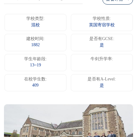
学校类型:
学校性质:
混校
英国寄宿学校
建校时间:
是否有GCSE:
1882
是
学生年龄段:
牛剑升学率:
13~19
在校学生数:
是否有A-Level:
409
是