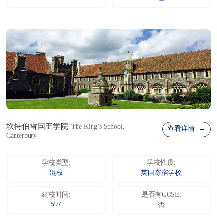
坎特伯雷国王学院
The King’s School,
查看详情 →
Canterbury
学校类型:
学校性质:
混校
英国寄宿学校
建校时间:
是否有GCSE:
597
否