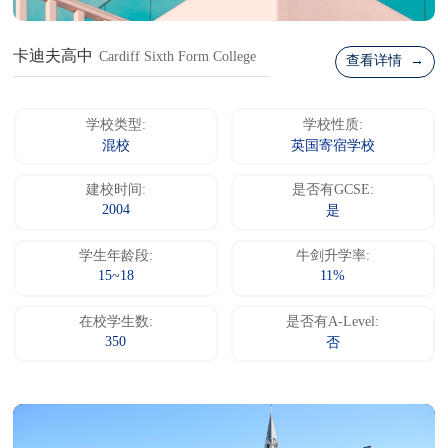
卡迪夫高中
Cardiff Sixth Form College
查看详情 →
学校类型:
学校性质:
混校
英国寄宿学校
建校时间:
是否有GCSE:
2004
是
学生年龄段:
牛剑升学率:
15~18
11%
在校学生数:
是否有A-Level:
350
否