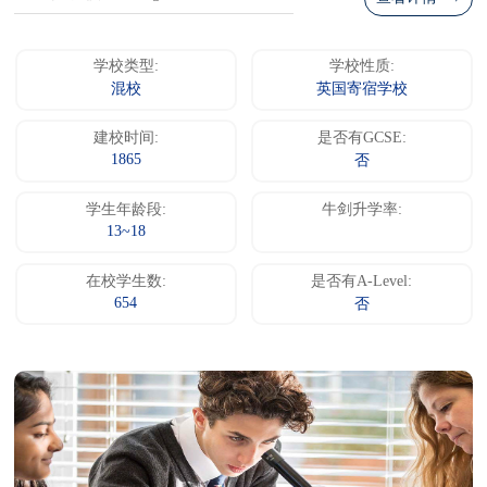
学校类型:
学校性质:
混校
英国寄宿学校
建校时间:
是否有GCSE:
1865
否
学生年龄段:
牛剑升学率:
13~18
在校学生数:
是否有A-Level:
654
否