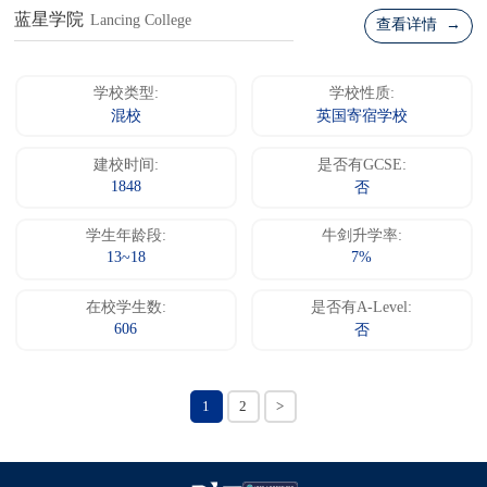
蓝星学院
Lancing College
查看详情 →
学校类型:
学校性质:
混校
英国寄宿学校
建校时间:
是否有GCSE:
1848
否
学生年龄段:
牛剑升学率:
13~18
7%
在校学生数:
是否有A-Level:
606
否
1
2
>