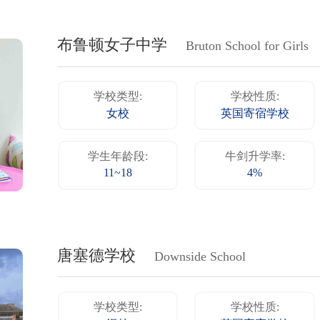
布鲁顿女子中学
Bruton School for Girls
学校类型:
学校性质:
女校
英国寄宿学校
学生年龄段:
牛剑升学率:
11~18
4%
唐塞德学校
Downside School
学校类型:
学校性质: