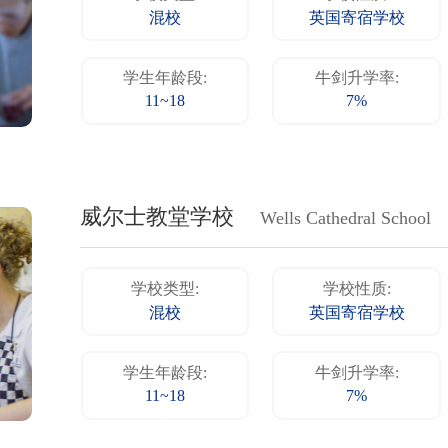
混校
英国寄宿学校
学生年龄段:
牛剑升学率:
11~18
7%
威尔士教堂学校
Wells Cathedral School
学校类型:
学校性质:
混校
英国寄宿学校
学生年龄段:
牛剑升学率:
11~18
7%