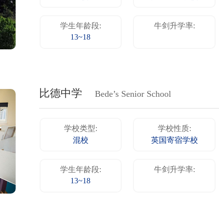
学生年龄段:
牛剑升学率:
13~18
比德中学
Bede’s Senior School
学校类型:
学校性质:
混校
英国寄宿学校
学生年龄段:
牛剑升学率:
13~18