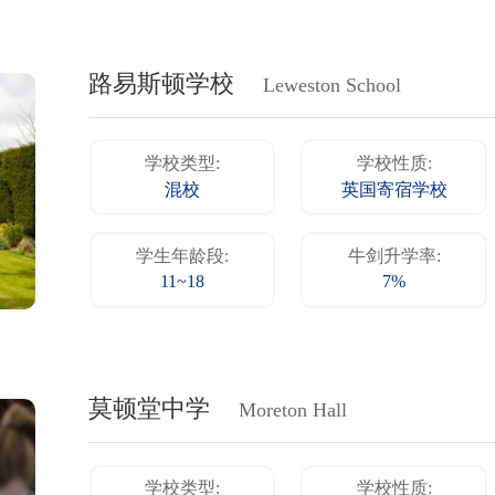
路易斯顿学校
Leweston School
学校类型:
学校性质:
混校
英国寄宿学校
学生年龄段:
牛剑升学率:
11~18
7%
莫顿堂中学
Moreton Hall
学校类型:
学校性质: