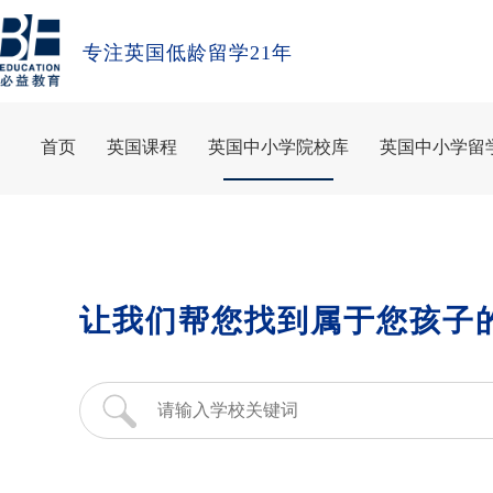
专注英国低龄留学21年
首页
英国课程
英国中小学院校库
英国中小学留
让我们帮您找到属于您孩子