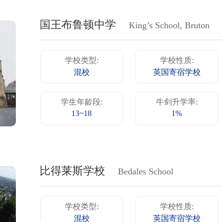
国王布鲁顿中学
King’s School, Bruton
学校类型:
学校性质:
混校
英国寄宿学校
学生年龄段:
牛剑升学率:
13~18
1%
比得莱斯学校
Bedales School
学校类型:
学校性质:
混校
英国寄宿学校