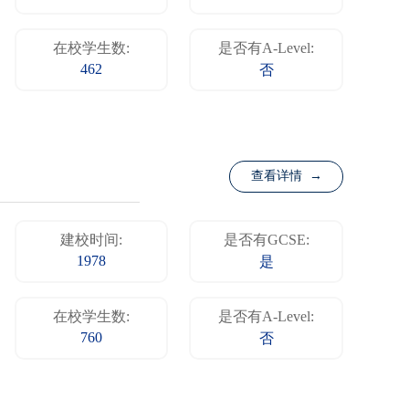
在校学生数:
是否有A-Level:
462
否
查看详情 →
建校时间:
是否有GCSE:
1978
是
在校学生数:
是否有A-Level:
760
否