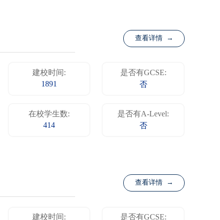
查看详情 →
建校时间:
是否有GCSE:
1891
否
在校学生数:
是否有A-Level:
414
否
查看详情 →
建校时间:
是否有GCSE: