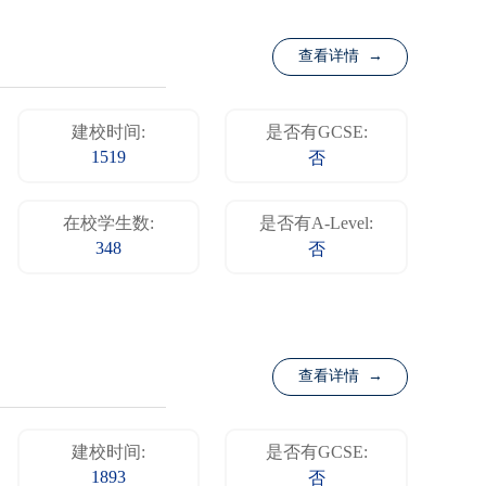
查看详情 →
建校时间:
是否有GCSE:
1519
否
在校学生数:
是否有A-Level:
348
否
查看详情 →
建校时间:
是否有GCSE:
1893
否