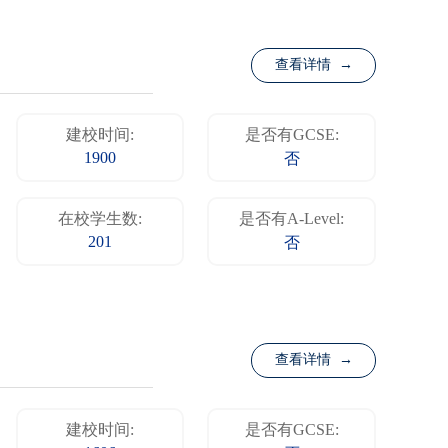
查看详情 →
建校时间:
是否有GCSE:
1900
否
在校学生数:
是否有A-Level:
201
否
查看详情 →
建校时间:
是否有GCSE: