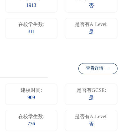
1913
否
在校学生数:
是否有A-Level:
311
是
查看详情 →
建校时间:
是否有GCSE:
909
是
在校学生数:
是否有A-Level:
736
否