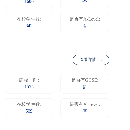
1606
否
在校学生数:
是否有A-Level:
342
否
查看详情 →
建校时间:
是否有GCSE:
1555
是
在校学生数:
是否有A-Level:
509
否