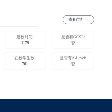
查看详情 →
建校时间:
是否有GCSE:
1179
否
在校学生数:
是否有A-Level:
761
否