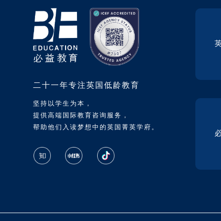
二十一年专注英国低龄教育
坚持以学生为本，
提供高端国际教育咨询服务，
帮助他们入读梦想中的英国菁英学府。