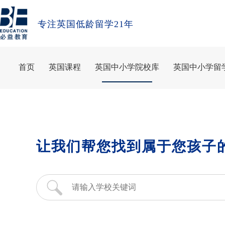
专注英国低龄留学21年
首页
英国课程
英国中小学院校库
英国中小学留
让我们帮您找到属于您孩子