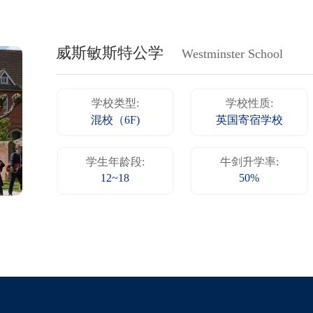
威斯敏斯特公学
Westminster School
学校类型:
学校性质:
混校（6F)
英国寄宿学校
学生年龄段:
牛剑升学率:
12~18
50%