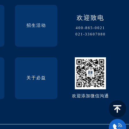
欢迎致电
招生活动
400-865-0021
021-33607080
关于必益
欢迎添加微信沟通