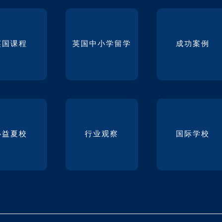
英国课程
英国中小学留学
成功案例
必益夏校
行业观察
国际学校