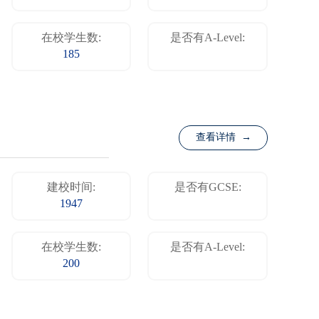
在校学生数:
是否有A-Level:
185
查看详情 →
建校时间:
是否有GCSE:
1947
在校学生数:
是否有A-Level:
200