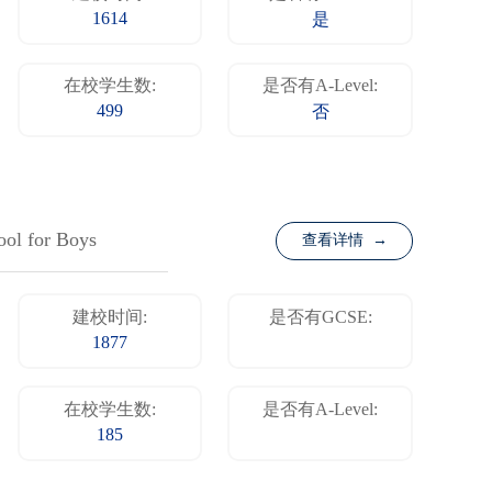
1614
是
在校学生数:
是否有A-Level:
499
否
ool for Boys
查看详情 →
建校时间:
是否有GCSE:
1877
在校学生数:
是否有A-Level:
185