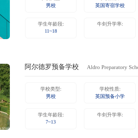
男校
英国寄宿学校
学生年龄段:
牛剑升学率:
11~18
阿尔德罗预备学校
Aldro Preparatory Sch
学校类型:
学校性质:
男校
英国预备小学
学生年龄段:
牛剑升学率:
7~13