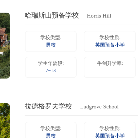
哈瑞斯山预备学校
Horris Hill
学校类型:
学校性质:
男校
英国预备小学
学生年龄段:
牛剑升学率:
7~13
拉德格罗夫学校
Ludgrove School
学校类型:
学校性质:
男校
英国预备小学