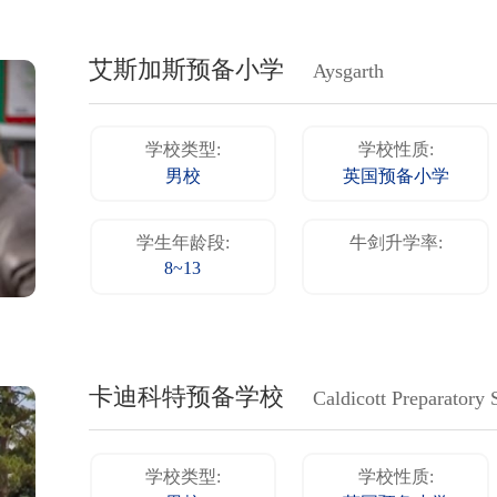
艾斯加斯预备小学
Aysgarth
学校类型:
学校性质:
男校
英国预备小学
学生年龄段:
牛剑升学率:
8~13
卡迪科特预备学校
Caldicott Preparatory 
学校类型:
学校性质: