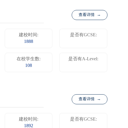
查看详情 →
建校时间:
是否有GCSE:
1888
在校学生数:
是否有A-Level:
108
查看详情 →
建校时间:
是否有GCSE:
1892