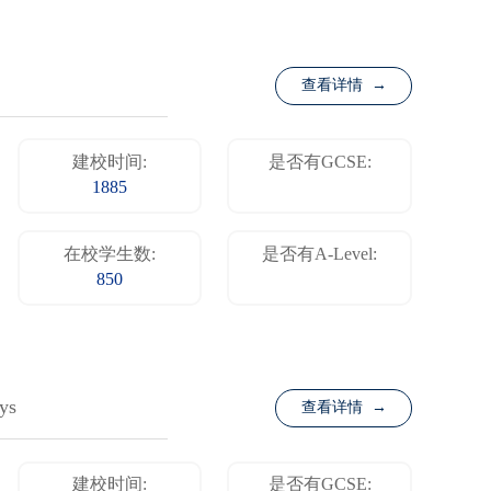
查看详情 →
建校时间:
是否有GCSE:
1885
在校学生数:
是否有A-Level:
850
ys
查看详情 →
建校时间:
是否有GCSE: