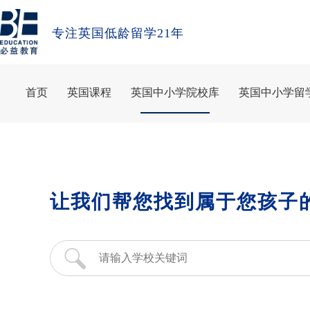
专注英国低龄留学21年
首页
英国课程
英国中小学院校库
英国中小学留
让我们帮您找到属于您孩子