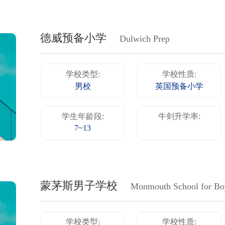
德威预备小学
Dulwich Prep
学校类型:
学校性质:
男校
英国预备小学
学生年龄段:
牛剑升学率:
7~13
蒙茅斯男子学校
Monmouth School for Bo
学校类型:
学校性质: