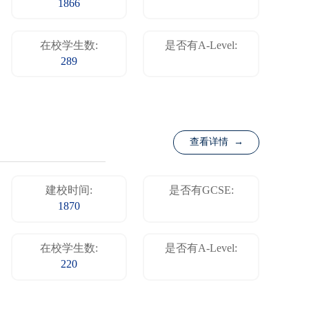
1866
在校学生数:
是否有A-Level:
289
查看详情 →
建校时间:
是否有GCSE:
1870
在校学生数:
是否有A-Level:
220