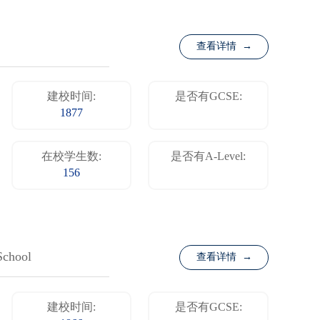
查看详情 →
建校时间:
是否有GCSE:
1877
在校学生数:
是否有A-Level:
156
School
查看详情 →
建校时间:
是否有GCSE: